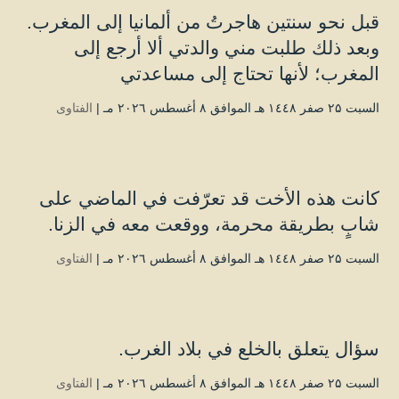
قبل نحو سنتين هاجرتُ من ألمانيا إلى المغرب.
وبعد ذلك طلبت مني والدتي ألا أرجع إلى
المغرب؛ لأنها تحتاج إلى مساعدتي
السبت ۲۵ صفر ۱٤٤۸ هـ الموافق ۸ أغسطس ۲۰۲٦ مـ |
الفتاوى
كانت هذه الأخت قد تعرّفت في الماضي على
شابٍ بطريقة محرمة، ووقعت معه في الزنا.
السبت ۲۵ صفر ۱٤٤۸ هـ الموافق ۸ أغسطس ۲۰۲٦ مـ |
الفتاوى
سؤال يتعلق بالخلع في بلاد الغرب.
السبت ۲۵ صفر ۱٤٤۸ هـ الموافق ۸ أغسطس ۲۰۲٦ مـ |
الفتاوى