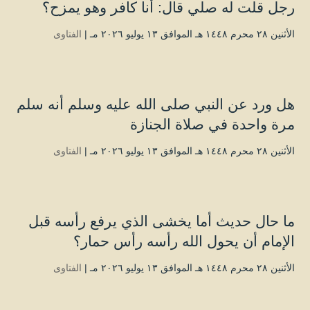
رجل قلت له صلي قال: أنا كافر وهو يمزح؟
الأثنين ۲۸ محرم ۱٤٤۸ هـ الموافق ۱۳ يوليو ۲۰۲٦ مـ |
الفتاوى
هل ورد عن النبي صلى الله عليه وسلم أنه سلم
مرة واحدة في صلاة الجنازة
الأثنين ۲۸ محرم ۱٤٤۸ هـ الموافق ۱۳ يوليو ۲۰۲٦ مـ |
الفتاوى
ما حال حديث أما يخشى الذي يرفع رأسه قبل
الإمام أن يحول الله رأسه رأس حمار؟
الأثنين ۲۸ محرم ۱٤٤۸ هـ الموافق ۱۳ يوليو ۲۰۲٦ مـ |
الفتاوى