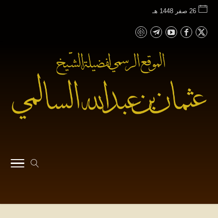
26 صفر 1448 هـ