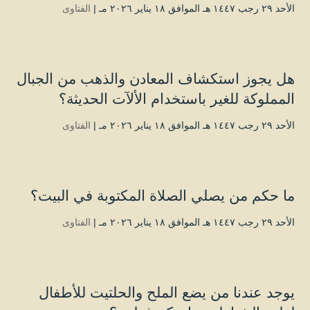
الأحد ۲۹ رجب ۱٤٤۷ هـ الموافق ۱۸ يناير ۲۰۲٦ مـ |
الفتاوى
هل يجوز استكشاف المعادن والذهب من الجبال
المملوكة للغير باستخدام الألآت الحديثة؟
الأحد ۲۹ رجب ۱٤٤۷ هـ الموافق ۱۸ يناير ۲۰۲٦ مـ |
الفتاوى
ما حكم من يصلي الصلاة المكتوبة في البيت؟
الأحد ۲۹ رجب ۱٤٤۷ هـ الموافق ۱۸ يناير ۲۰۲٦ مـ |
الفتاوى
يوجد عندنا من يضع الملح والحلتيت للأطفال