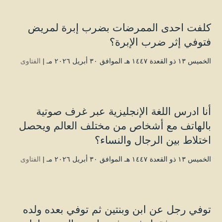
كلفت احدى الممرضات بضرب إبرة لمريض
فتوفي إثر ضرب الإبرة؟
الخميس ۱۳ ذو القعدة ۱٤٤۷ هـ الموافق ۳۰ أبريل ۲۰۲٦ مـ |
الفتاوى
أنا ادرس اللغة الإنجليزية عبر غرف صوتية
بالهاتف مع أشخاص من مختلف العالم ويحصل
اختلاط بين الرجال والنساء؟
الخميس ۱۳ ذو القعدة ۱٤٤۷ هـ الموافق ۳۰ أبريل ۲۰۲٦ مـ |
الفتاوى
توفي رجل عن ابن وبنتين ثم توفي بعده ولده