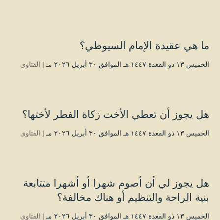
ما هي عقيدة الإمام السيوطي؟
الخميس ۱۳ ذو القعدة ۱٤٤۷ هـ الموافق ۳۰ أبريل ۲۰۲٦ مـ |
الفتاوى
هل يجوز أن تعطي الأخت زكاة الفطر لأختها؟
الخميس ۱۳ ذو القعدة ۱٤٤۷ هـ الموافق ۳۰ أبريل ۲۰۲٦ مـ |
الفتاوى
هل يجوز لي أن أصوم شهرا أو أشهرا متتابعة
بنية الراحة والتنظيم أو هناك مخالفة؟
الخميس ۱۳ ذو القعدة ۱٤٤۷ هـ الموافق ۳۰ أبريل ۲۰۲٦ مـ |
الفتاوى