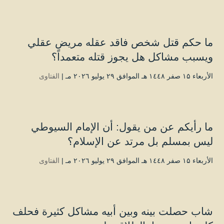
ما حكم قتل شخص فاقد عقله مريض عقلي
ويسبب مشاكل هل يجوز قتله متعمداً؟
الأربعاء ۱۵ صفر ۱٤٤۸ هـ الموافق ۲۹ يوليو ۲۰۲٦ مـ |
الفتاوى
ما رأيكم عن من يقول: أن الإمام السيوطي
ليس بمسلم بل مرتد عن الإسلام؟
الأربعاء ۱۵ صفر ۱٤٤۸ هـ الموافق ۲۹ يوليو ۲۰۲٦ مـ |
الفتاوى
شاب حصلت بينه وبين أبيه مشاكل كثيرة فحلف