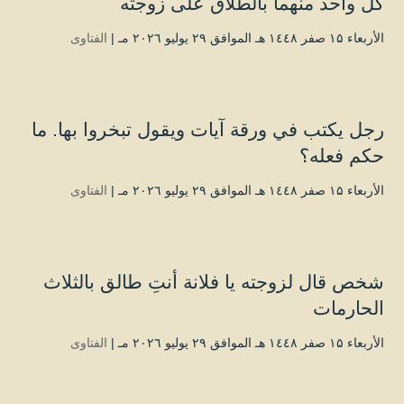
كل واحد منهما بالطلاق على زوجته
الأربعاء ۱۵ صفر ۱٤٤۸ هـ الموافق ۲۹ يوليو ۲۰۲٦ مـ |
الفتاوى
رجل يكتب في ورقة آيات ويقول تبخروا بها. ما
حكم فعله؟
الأربعاء ۱۵ صفر ۱٤٤۸ هـ الموافق ۲۹ يوليو ۲۰۲٦ مـ |
الفتاوى
شخص قال لزوجته يا فلانة أنتِ طالق بالثلاث
الحارمات
الأربعاء ۱۵ صفر ۱٤٤۸ هـ الموافق ۲۹ يوليو ۲۰۲٦ مـ |
الفتاوى