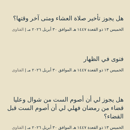
هل يجوز تأخير صلاة العشاء ومتى آخر وقتها؟
الخميس ۱۳ ذو القعدة ۱٤٤۷ هـ الموافق ۳۰ أبريل ۲۰۲٦ مـ |
الفتاوى
فتوى في الظهار
الخميس ۱۳ ذو القعدة ۱٤٤۷ هـ الموافق ۳۰ أبريل ۲۰۲٦ مـ |
الفتاوى
هل يجوز لي أن أصوم الست من شوال وعليا
قضاء من رمضان فهلي لي أن أصوم الست قبل
القضاء؟
الخميس ۱۳ ذو القعدة ۱٤٤۷ هـ الموافق ۳۰ أبريل ۲۰۲٦ مـ |
الفتاوى