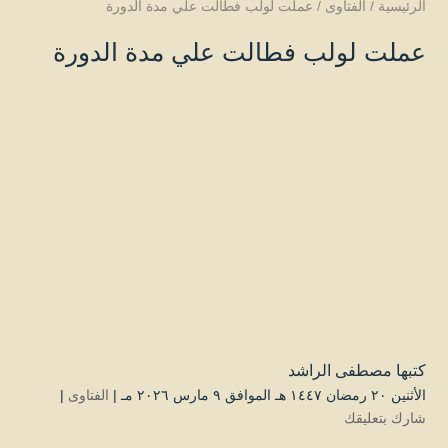
الرئيسية
/
الفتاوى
/
عملت لولب فطالت علي مدة الدورة
عملت لولب فطالت علي مدة الدورة
كتبها
مصطفى الراشد
الأثنين ۲۰ رمضان ۱٤٤۷ هـ الموافق ۹ مارس ۲۰۲٦ مـ |
الفتاوى
|
شارك بتعليقك