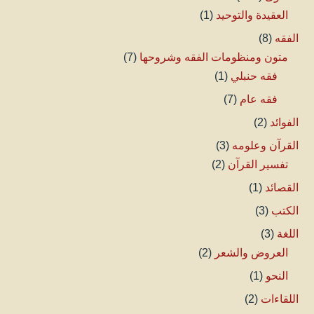
العقيدة والتوحيد
(1)
الفقه
(8)
متون ومنظومات الفقه وشروحها
(7)
فقه حنبلي
(1)
فقه عام
(7)
الفوائد
(2)
القرآن وعلومه
(3)
تفسير القرآن
(2)
القصائد
(1)
الكتب
(3)
اللغة
(3)
العروض والشعر
(2)
النحو
(1)
اللقاءات
(2)