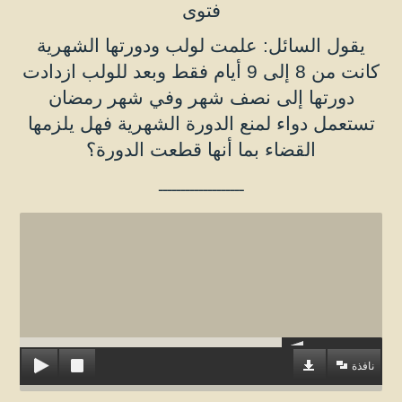
فتوى
يقول السائل: علمت لولب ودورتها الشهرية
كانت من 8 إلى 9 أيام فقط وبعد للولب ازدادت
دورتها إلى نصف شهر وفي شهر رمضان
تستعمل دواء لمنع الدورة الشهرية فهل يلزمها
القضاء بما أنها قطعت الدورة؟
ـــــــــــــــــ
ــ
نافذة