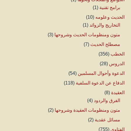
برامج تقنية
(1)
الحديث وعلومه
(10)
التخاريج والزوائد
(1)
متون ومنظومات الحديث وشروحها
(3)
مصطلح الحديث
(7)
الخطب
(356)
الدروس
(28)
الدعوة وأحوال المسلمين
(54)
الدفاع عن الدعوة السلفية
(118)
العقيدة
(8)
الفرق والردود
(4)
متون ومنظومات العقيدة وشروحها
(2)
مسائل عقدية
(2)
الفتاوى
(755)