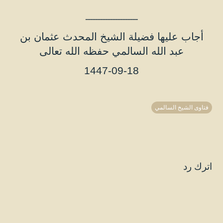
ـــــــــــــــــــــ
أجاب عليها فضيلة الشيخ المحدث عثمان بن
عبد الله السالمي حفظه الله تعالى
1447-09-18
فتاوى الشيخ السالمي
اترك رد