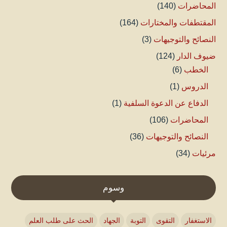
المحاضرات
(140)
المقتطفات والمختارات
(164)
النصائح والتوجيهات
(3)
ضيوف الدار
(124)
الخطب
(6)
الدروس
(1)
الدفاع عن الدعوة السلفية
(1)
المحاضرات
(106)
النصائح والتوجيهات
(36)
مرئيات
(34)
وسوم
الاستغفار
التقوى
التوبة
الجهاد
الحث على طلب العلم