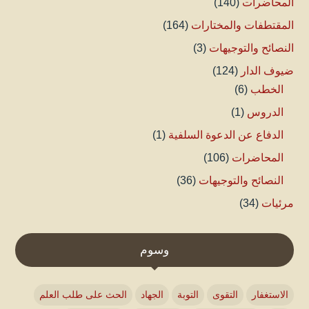
المحاضرات
(140)
المقتطفات والمختارات
(164)
النصائح والتوجيهات
(3)
ضيوف الدار
(124)
الخطب
(6)
الدروس
(1)
الدفاع عن الدعوة السلفية
(1)
المحاضرات
(106)
النصائح والتوجيهات
(36)
مرئيات
(34)
وسوم
الاستغفار
التقوى
التوبة
الجهاد
الحث على طلب العلم