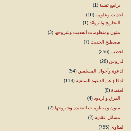
برامج تقنية
(1)
الحديث وعلومه
(10)
التخاريج والزوائد
(1)
متون ومنظومات الحديث وشروحها
(3)
مصطلح الحديث
(7)
الخطب
(356)
الدروس
(28)
الدعوة وأحوال المسلمين
(54)
الدفاع عن الدعوة السلفية
(118)
العقيدة
(8)
الفرق والردود
(4)
متون ومنظومات العقيدة وشروحها
(2)
مسائل عقدية
(2)
الفتاوى
(755)