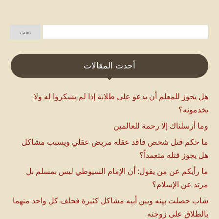
أحدث المقالات
هل يجوز للمعلم أن يدعو على طلابه إذا لم يشكروا له ولا
يخدمونه؟
وما أرسلناك إلا رحمة للعالمين
ما حكم قتل شخص فاقد عقله مريض عقلي ويسبب مشاكل
هل يجوز قتله متعمداً؟
ما رأيكم عن من يقول: أن الإمام السيوطي ليس بمسلم بل
مرتد عن الإسلام؟
شاب حصلت بينه وبين أبيه مشاكل كثيرة فحلف كل واحد منهما
بالطلاق على زوجته