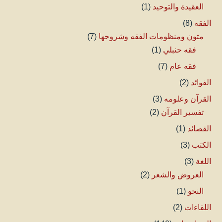
العقيدة والتوحيد
(1)
الفقه
(8)
متون ومنظومات الفقه وشروحها
(7)
فقه حنبلي
(1)
فقه عام
(7)
الفوائد
(2)
القرآن وعلومه
(3)
تفسير القرآن
(2)
القصائد
(1)
الكتب
(3)
اللغة
(3)
العروض والشعر
(2)
النحو
(1)
اللقاءات
(2)