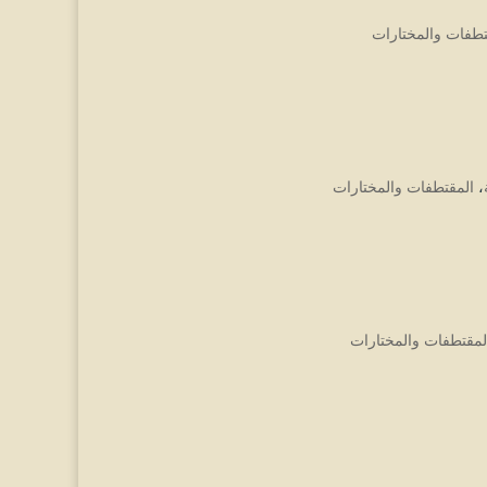
تطفات والمختارات
،
المقتطفات والمختارات
لمقتطفات والمختارات