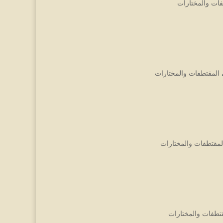
فات والمختارات
المقتطفات والمختارات
لمقتطفات والمختارات
تطفات والمختارات