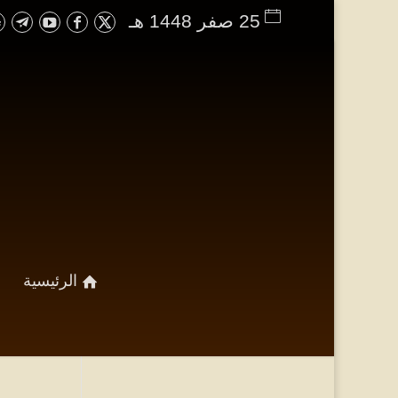
25 صفر 1448 هـ
الرئيسية