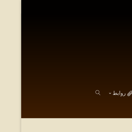
روابط