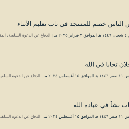
الناس خصم للمسجد في باب تعليم الأبناء
 ۲۰۲۵ مـ |
الدفاع عن الدعوة السلفية
،
المق
ان تحابا في الله
۱۵ أغسطس ۲۰۲٤ مـ |
الدفاع عن الدعوة السلفية
 نشأ في عبادة الله
۱۵ أغسطس ۲۰۲٤ مـ |
الدفاع عن الدعوة السلفية