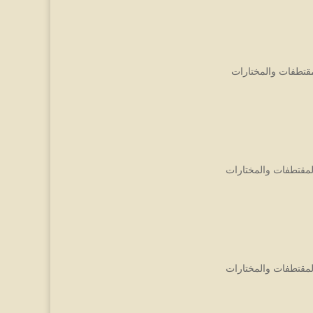
مقتطفات والمختارات
لمقتطفات والمختارات
لمقتطفات والمختارات