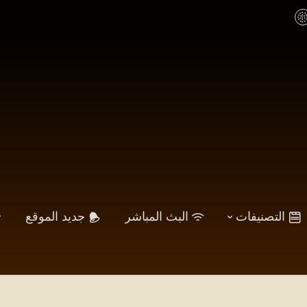
التصنيفات
البث المباشر
جديد الموقع