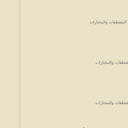
المقتطفات والمختارات
قتطفات والمختارات
قتطفات والمختارات