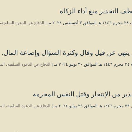
ف التحذير منع أداء الزكاة
طس ۲۰۲٤ مـ |
الدفاع عن الدعوة السلفية
،
ينهى عن قيل وقال وكثرة السؤال وإضاعة المال.
 ۲۰۲٤ مـ |
الدفاع عن الدعوة السلفية
،
الم
ذير من الإنتحار وقتل النفس المحرمة
 ۲۰۲٤ مـ |
الدفاع عن الدعوة السلفية
،
الم