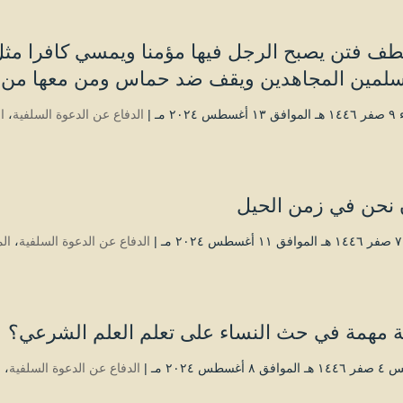
طف فتن يصبح الرجل فيها مؤمنا ويمسي كافرا مثل
سلمين المجاهدين ويقف ضد حماس ومن معها من ا
 ۲۰۲٤ مـ |
الدفاع عن الدعوة السلفية
،
ا
 نحن في زمن الحيل
|
الدفاع عن الدعوة السلفية
،
ال
ة مهمة في حث النساء على تعلم العلم الشرعي؟
 ۸ أغسطس ۲۰۲٤ مـ |
الدفاع عن الدعوة السلفية
،
ا