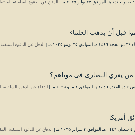
|
الدفاع عن الدعوة السلفية
،
المقتط
وا قبل أن يذهب العلماء
۲ يونيو ۲۰۲۵ مـ |
الدفاع عن الدعوة السلفية
،
 من يعزي النصارى في موتاهم؟
افق ۱ مايو ۲۰۲۵ مـ |
الدفاع عن الدعوة السلفية
،
ا
ق أمريكا
 ۲۰۲۵ مـ |
الدفاع عن الدعوة السلفية
،
المق