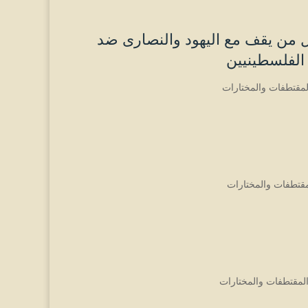
 من يقف مع اليهود والنصارى ضد
لفلسطينيين
لمقتطفات والمختارات
مقتطفات والمختارات
لمقتطفات والمختارات