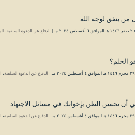
 من ينفق لوجه الله
۲۰۲٤ مـ |
الدفاع عن الدعوة السلفية
،
ال
و الحلم؟
|
الدفاع عن الدعوة السلفية
،
ا
ي أن تحسن الظن بإخوانك في مسائل الاجتهاد
|
الدفاع عن الدعوة السلفية
،
ا