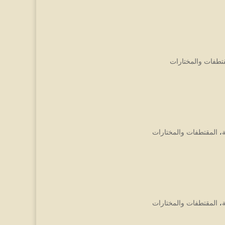
تطفات والمختارات
،
المقتطفات والمختارات
،
المقتطفات والمختارات