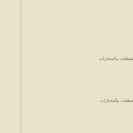
قتطفات والمختارات
قتطفات والمختارات