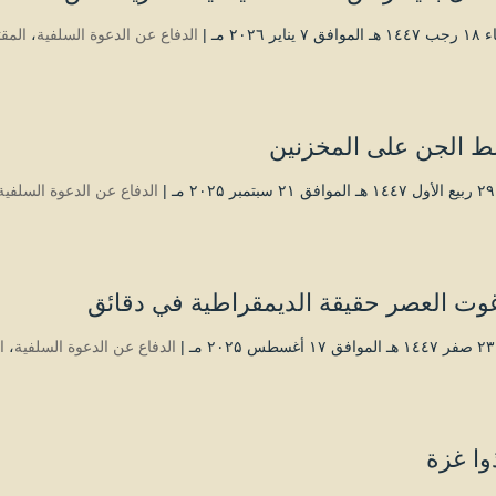
يناير ۲۰۲٦ مـ |
الدفاع عن الدعوة السلفية
،
المق
ط الجن على المخزنين
|
الدفاع عن الدعوة السلفية
وت العصر حقيقة الديمقراطية في دقائق
|
الدفاع عن الدعوة السلفية
،
ا
وا غزة