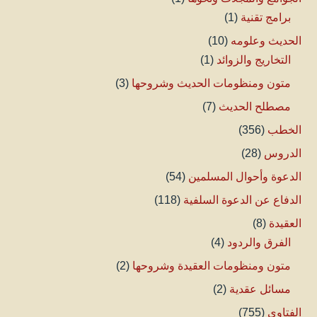
برامج تقنية
(1)
الحديث وعلومه
(10)
التخاريج والزوائد
(1)
متون ومنظومات الحديث وشروحها
(3)
مصطلح الحديث
(7)
الخطب
(356)
الدروس
(28)
الدعوة وأحوال المسلمين
(54)
الدفاع عن الدعوة السلفية
(118)
العقيدة
(8)
الفرق والردود
(4)
متون ومنظومات العقيدة وشروحها
(2)
مسائل عقدية
(2)
الفتاوى
(755)