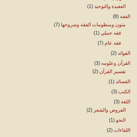
العقيدة والتوحيد
(1)
الفقه
(8)
متون ومنظومات الفقه وشروحها
(7)
فقه حنبلي
(1)
فقه عام
(7)
الفوائد
(2)
القرآن وعلومه
(3)
تفسير القرآن
(2)
القصائد
(1)
الكتب
(3)
اللغة
(3)
العروض والشعر
(2)
النحو
(1)
اللقاءات
(2)