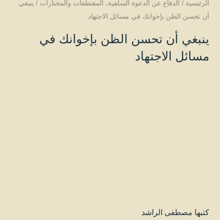
الرئيسية
/
الدفاع عن الدعوة السلفية
،
المقتطفات والمختارات
/
ينبغي
أن تحسن الظن بإخوانك في مسائل الاجتهاد
ينبغي أن تحسن الظن بإخوانك في
مسائل الاجتهاد
كتبها
مصطفى الراشد