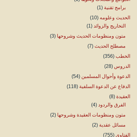
برامج تقنية
(1)
الحديث وعلومه
(10)
التخاريج والزوائد
(1)
متون ومنظومات الحديث وشروحها
(3)
مصطلح الحديث
(7)
الخطب
(356)
الدروس
(28)
الدعوة وأحوال المسلمين
(54)
الدفاع عن الدعوة السلفية
(118)
العقيدة
(8)
الفرق والردود
(4)
متون ومنظومات العقيدة وشروحها
(2)
مسائل عقدية
(2)
الفتاوى
(755)