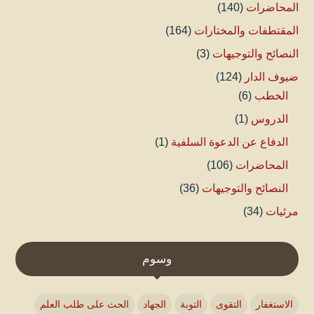
المحاضرات
(140)
المقتطفات والمختارات
(164)
النصائح والتوجيهات
(3)
ضيوف الدار
(124)
الخطب
(6)
الدروس
(1)
الدفاع عن الدعوة السلفية
(1)
المحاضرات
(106)
النصائح والتوجيهات
(36)
مرئيات
(34)
وسوم
الاستغفار
التقوى
التوبة
الجهاد
الحث على طلب العلم