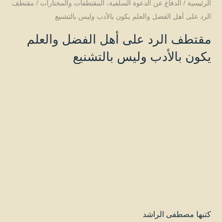
الرئيسية
/
الدفاع عن الدعوة السلفية
،
المقتطفات والمختارات
/
مقتطف
الرد على أهل الفضل والعلم يكون بالأدب وليس بالتشنيع
مقتطف الرد على أهل الفضل والعلم
يكون بالأدب وليس بالتشنيع
كتبها
مصطفى الراشد