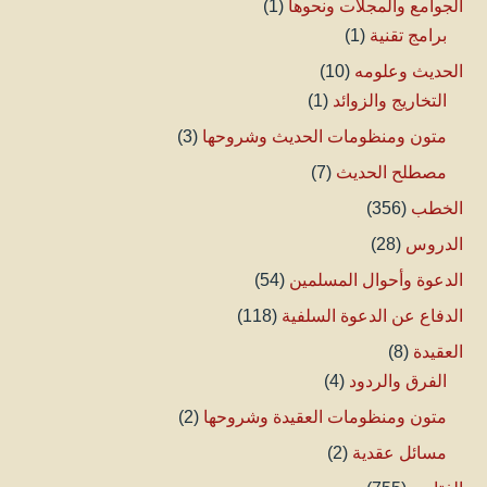
الجوامع والمجلات ونحوها
(1)
برامج تقنية
(1)
الحديث وعلومه
(10)
التخاريج والزوائد
(1)
متون ومنظومات الحديث وشروحها
(3)
مصطلح الحديث
(7)
الخطب
(356)
الدروس
(28)
الدعوة وأحوال المسلمين
(54)
الدفاع عن الدعوة السلفية
(118)
العقيدة
(8)
الفرق والردود
(4)
متون ومنظومات العقيدة وشروحها
(2)
مسائل عقدية
(2)