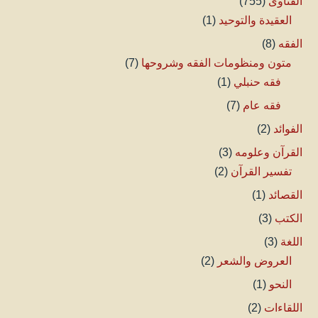
الفتاوى
(755)
العقيدة والتوحيد
(1)
الفقه
(8)
متون ومنظومات الفقه وشروحها
(7)
فقه حنبلي
(1)
فقه عام
(7)
الفوائد
(2)
القرآن وعلومه
(3)
تفسير القرآن
(2)
القصائد
(1)
الكتب
(3)
اللغة
(3)
العروض والشعر
(2)
النحو
(1)
اللقاءات
(2)