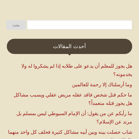
أحدث المقالات
هل يجوز للمعلم أن يدعو على طلابه إذا لم يشكروا له ولا
يخدمونه؟
وما أرسلناك إلا رحمة للعالمين
ما حكم قتل شخص فاقد عقله مريض عقلي ويسبب مشاكل
هل يجوز قتله متعمداً؟
ما رأيكم عن من يقول: أن الإمام السيوطي ليس بمسلم بل
مرتد عن الإسلام؟
شاب حصلت بينه وبين أبيه مشاكل كثيرة فحلف كل واحد منهما