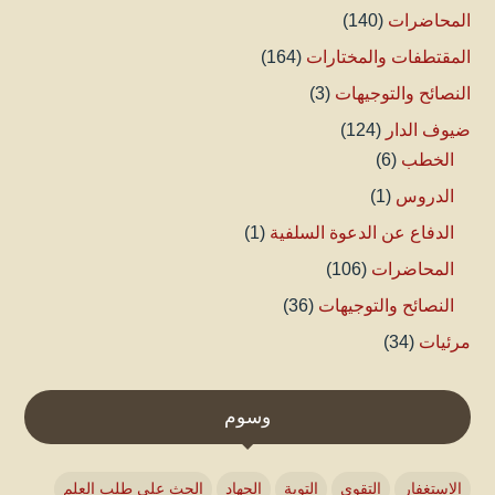
المحاضرات
(140)
المقتطفات والمختارات
(164)
النصائح والتوجيهات
(3)
ضيوف الدار
(124)
الخطب
(6)
الدروس
(1)
الدفاع عن الدعوة السلفية
(1)
المحاضرات
(106)
النصائح والتوجيهات
(36)
مرئيات
(34)
وسوم
الاستغفار
التقوى
التوبة
الجهاد
الحث على طلب العلم