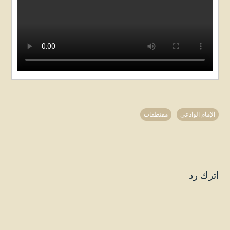
الإمام الوادعي
مقتطفات
اترك رد