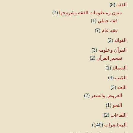
الفقه
(8)
متون ومنظومات الفقه وشروحها
(7)
فقه حنبلي
(1)
فقه عام
(7)
الفوائد
(2)
القرآن وعلومه
(3)
تفسير القرآن
(2)
القصائد
(1)
الكتب
(3)
اللغة
(3)
العروض والشعر
(2)
النحو
(1)
اللقاءات
(2)
المحاضرات
(140)