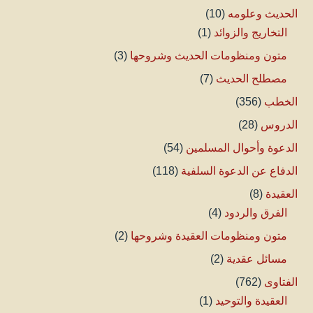
الحديث وعلومه
(10)
التخاريج والزوائد
(1)
متون ومنظومات الحديث وشروحها
(3)
مصطلح الحديث
(7)
الخطب
(356)
الدروس
(28)
الدعوة وأحوال المسلمين
(54)
الدفاع عن الدعوة السلفية
(118)
العقيدة
(8)
الفرق والردود
(4)
متون ومنظومات العقيدة وشروحها
(2)
مسائل عقدية
(2)
الفتاوى
(762)
العقيدة والتوحيد
(1)