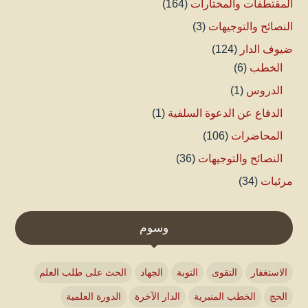
المقتطفات والمختارات
(164)
النصائح والتوجيهات
(3)
ضيوف الدار
(124)
الخطب
(6)
الدروس
(1)
الدفاع عن الدعوة السلفية
(1)
المحاضرات
(106)
النصائح والتوجيهات
(36)
مرئيات
(34)
وسوم
الاستغفار
التقوى
التوبة
الجهاد
الحث على طلب العلم
الحج
الخطب المنبرية
الدار الآخرة
الدورة العلمية