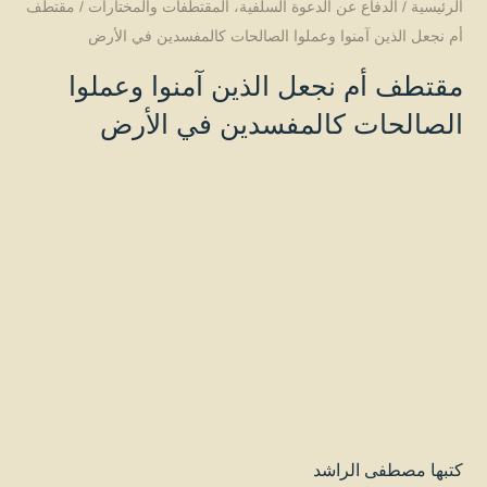
الرئيسية
/
الدفاع عن الدعوة السلفية
،
المقتطفات والمختارات
/
مقتطف
أم نجعل الذين آمنوا وعملوا الصالحات كالمفسدين في الأرض
مقتطف أم نجعل الذين آمنوا وعملوا
الصالحات كالمفسدين في الأرض
كتبها
مصطفى الراشد