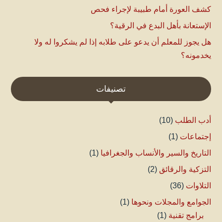
كشف العورة أمام طبيبة لإجراء فحص
الإستعانة بأهل البدع في الرقية؟
هل يجوز للمعلم أن يدعو على طلابه إذا لم يشكروا له ولا
يخدمونه؟
تصنيفات
أدب الطلب
(10)
إجتماعات
(1)
التاريخ والسير والأنساب والجغرافيا
(1)
التزكية والرقائق
(2)
التلاوات
(36)
الجوامع والمجلات ونحوها
(1)
برامج تقنية
(1)