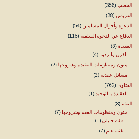
الخطب
(356)
الدروس
(28)
الدعوة وأحوال المسلمين
(54)
الدفاع عن الدعوة السلفية
(118)
العقيدة
(8)
الفرق والردود
(4)
متون ومنظومات العقيدة وشروحها
(2)
مسائل عقدية
(2)
الفتاوى
(762)
العقيدة والتوحيد
(1)
الفقه
(8)
متون ومنظومات الفقه وشروحها
(7)
فقه حنبلي
(1)
فقه عام
(7)