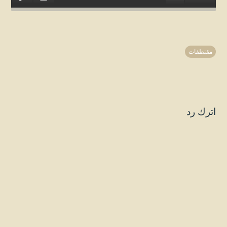
مقتطفات
اترك رد