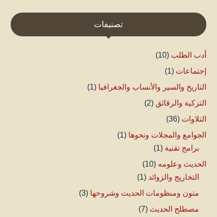
تصنيفات
أدب الطلب
(10)
إجتماعات
(1)
التاريخ والسير والأنساب والجغرافيا
(1)
التزكية والرقائق
(2)
التلاوات
(36)
الجوامع والمجلات ونحوها
(1)
برامج تقنية
(1)
الحديث وعلومه
(10)
التخاريج والزوائد
(1)
متون ومنظومات الحديث وشروحها
(3)
مصطلح الحديث
(7)