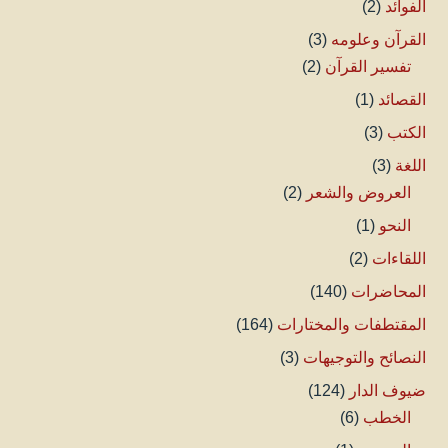
الفوائد
(2)
القرآن وعلومه
(3)
تفسير القرآن
(2)
القصائد
(1)
الكتب
(3)
اللغة
(3)
العروض والشعر
(2)
النحو
(1)
اللقاءات
(2)
المحاضرات
(140)
المقتطفات والمختارات
(164)
النصائح والتوجيهات
(3)
ضيوف الدار
(124)
الخطب
(6)