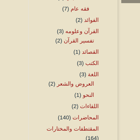
فقه عام
(7)
الفوائد
(2)
القرآن وعلومه
(3)
تفسير القرآن
(2)
القصائد
(1)
الكتب
(3)
اللغة
(3)
العروض والشعر
(2)
النحو
(1)
اللقاءات
(2)
المحاضرات
(140)
المقتطفات والمختارات
(164)