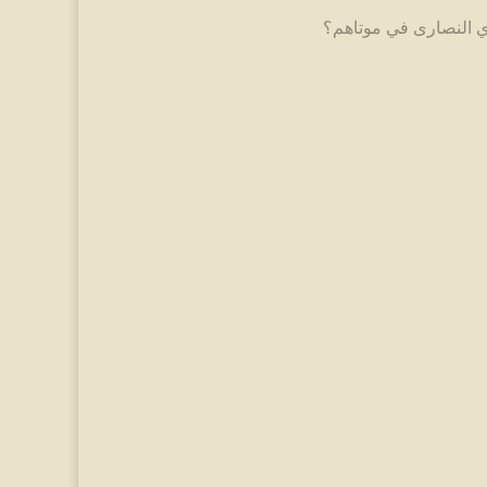
ي النصارى في موتاهم؟