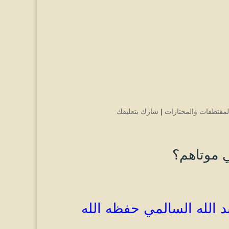
لمقتطفات والمختارات
|
شارك بتعليقك
 موتاهم؟
 الله
السالمي
حفظه الله