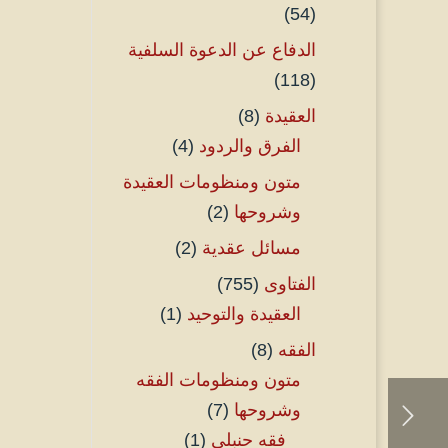
(54)
الدفاع عن الدعوة السلفية
(118)
العقيدة
(8)
الفرق والردود
(4)
متون ومنظومات العقيدة
وشروحها
(2)
مسائل عقدية
(2)
الفتاوى
(755)
العقيدة والتوحيد
(1)
الفقه
(8)
متون ومنظومات الفقه
وشروحها
(7)
فقه حنبلي
(1)