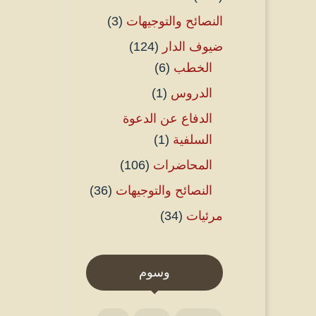
النصائح والتوجيهات
(3)
ضيوف الدار
(124)
الخطب
(6)
الدروس
(1)
الدفاع عن الدعوة
السلفية
(1)
المحاضرات
(106)
النصائح والتوجيهات
(36)
مرئيات
(34)
وسوم