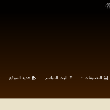
التصنيفات
البث المباشر
جديد الموقع