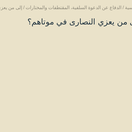
سية
/
الدفاع عن الدعوة السلفية
،
المقتطفات والمختارات
/
إلى من يعز
 من يعزي النصارى في موتاهم؟