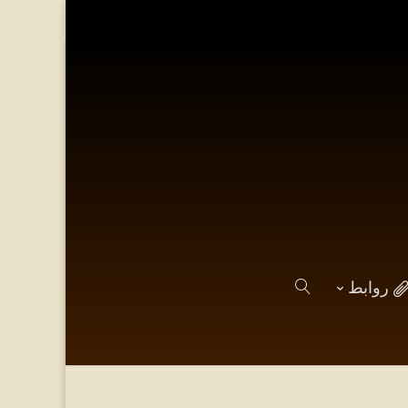
روابط