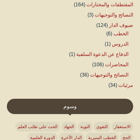
المقتطفات والمختارات
(164)
النصائح والتوجيهات
(3)
ضيوف الدار
(124)
الخطب
(6)
الدروس
(1)
الدفاع عن الدعوة السلفية
(1)
المحاضرات
(106)
النصائح والتوجيهات
(36)
مرئيات
(34)
وسوم
الاستغفار
التقوى
التوبة
الجهاد
الحث على طلب العلم
الحج
الخطب المنبرية
الدار الآخرة
الدورة العلمية