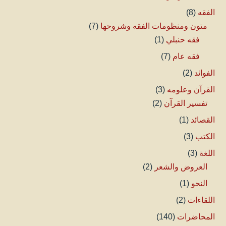
الفقه
(8)
متون ومنظومات الفقه وشروحها
(7)
فقه حنبلي
(1)
فقه عام
(7)
الفوائد
(2)
القرآن وعلومه
(3)
تفسير القرآن
(2)
القصائد
(1)
الكتب
(3)
اللغة
(3)
العروض والشعر
(2)
النحو
(1)
اللقاءات
(2)
المحاضرات
(140)