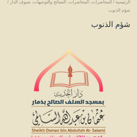
الرئيسية
/
المحاضرات
،
المحاضرات
،
النصائح والتوجيهات
،
ضيوف الدار
/
شؤم الذنوب
شؤم الذنوب