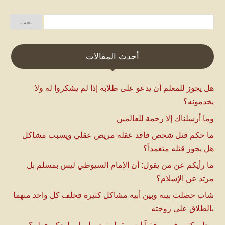
أحدث المقالات
هل يجوز للمعلم أن يدعو على طلابه إذا لم يشكروا له ولا
يخدمونه؟
وما أرسلناك إلا رحمة للعالمين
ما حكم قتل شخص فاقد عقله مريض عقلي ويسبب مشاكل
هل يجوز قتله متعمداً؟
ما رأيكم عن من يقول: أن الإمام السيوطي ليس بمسلم بل
مرتد عن الإسلام؟
شاب حصلت بينه وبين أبيه مشاكل كثيرة فحلف كل واحد منهما
بالطلاق على زوجته