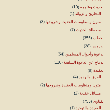
الحديث وعلومه
(10)
التخاريج والزوائد
(1)
متون ومنظومات الحديث وشروحها
(3)
مصطلح الحديث
(7)
الخطب
(356)
الدروس
(28)
الدعوة وأحوال المسلمين
(54)
الدفاع عن الدعوة السلفية
(118)
العقيدة
(8)
الفرق والردود
(4)
متون ومنظومات العقيدة وشروحها
(2)
مسائل عقدية
(2)
الفتاوى
(755)
العقيدة والتوحيد
(1)