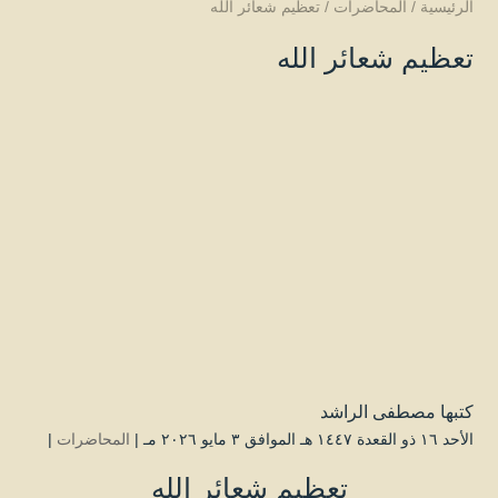
الرئيسية
/
المحاضرات
/
تعظيم شعائر الله
تعظيم شعائر الله
كتبها
مصطفى الراشد
الأحد ۱٦ ذو القعدة ۱٤٤۷ هـ الموافق ۳ مايو ۲۰۲٦ مـ |
المحاضرات
|
تعظيم شعائر الله