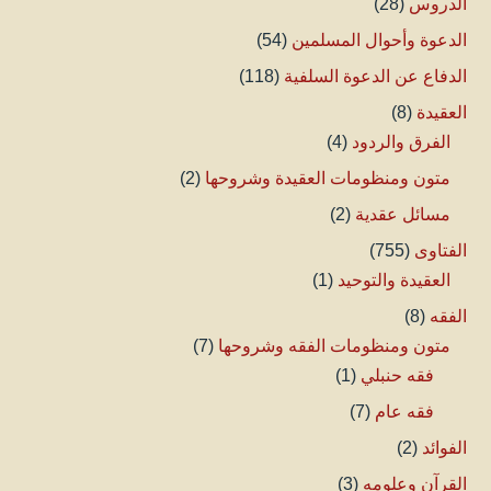
الدروس
(28)
الدعوة وأحوال المسلمين
(54)
الدفاع عن الدعوة السلفية
(118)
العقيدة
(8)
الفرق والردود
(4)
متون ومنظومات العقيدة وشروحها
(2)
مسائل عقدية
(2)
الفتاوى
(755)
العقيدة والتوحيد
(1)
الفقه
(8)
متون ومنظومات الفقه وشروحها
(7)
فقه حنبلي
(1)
فقه عام
(7)
الفوائد
(2)
القرآن وعلومه
(3)