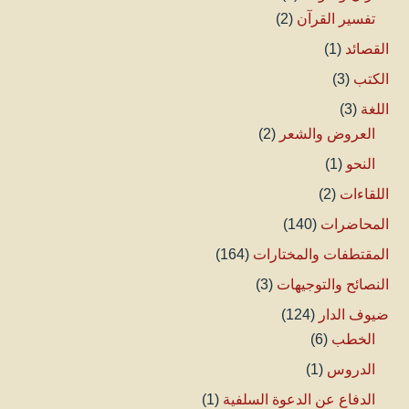
تفسير القرآن
(2)
القصائد
(1)
الكتب
(3)
اللغة
(3)
العروض والشعر
(2)
النحو
(1)
اللقاءات
(2)
المحاضرات
(140)
المقتطفات والمختارات
(164)
النصائح والتوجيهات
(3)
ضيوف الدار
(124)
الخطب
(6)
الدروس
(1)
الدفاع عن الدعوة السلفية
(1)