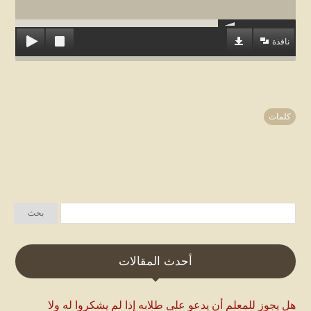
نافذة
كلمات
أحدث المقالات
هل يجوز للمعلم أن يدعو على طلابه إذا لم يشكروا له ولا