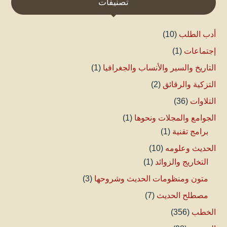
تصنيفات
أدب الطلب
(10)
إجتماعات
(1)
التاريخ والسير والأنساب والجغرافيا
(1)
التزكية والرقائق
(2)
التلاوات
(36)
الجوامع والمجلات ونحوها
(1)
برامج تقنية
(1)
الحديث وعلومه
(10)
التخاريج والزوائد
(1)
متون ومنظومات الحديث وشروحها
(3)
مصطلح الحديث
(7)
الخطب
(356)