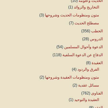
الحديث وعلومه
(10)
التخاريج والزوائد
(1)
متون ومنظومات الحديث وشروحها
(3)
مصطلح الحديث
(7)
الخطب
(356)
الدروس
(28)
الدعوة وأحوال المسلمين
(54)
الدفاع عن الدعوة السلفية
(118)
العقيدة
(8)
الفرق والردود
(4)
متون ومنظومات العقيدة وشروحها
(2)
مسائل عقدية
(2)
الفتاوى
(762)
العقيدة والتوحيد
(1)
الفقه
(8)