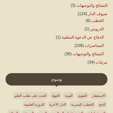
النصائح والتوجيهات
(3)
ضيوف الدار
(124)
الخطب
(6)
الدروس
(1)
الدفاع عن الدعوة السلفية
(1)
المحاضرات
(106)
النصائح والتوجيهات
(36)
مرئيات
(34)
وسوم
الاستغفار
التقوى
التوبة
الجهاد
الحث على طلب العلم
الحج
الخطب المنبرية
الدار الآخرة
الدورة العلمية