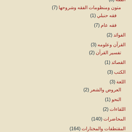
متون ومنظومات الفقه وشروحها
(7)
فقه حنبلي
(1)
فقه عام
(7)
الفوائد
(2)
القرآن وعلومه
(3)
تفسير القرآن
(2)
القصائد
(1)
الكتب
(3)
اللغة
(3)
العروض والشعر
(2)
النحو
(1)
اللقاءات
(2)
المحاضرات
(140)
المقتطفات والمختارات
(164)