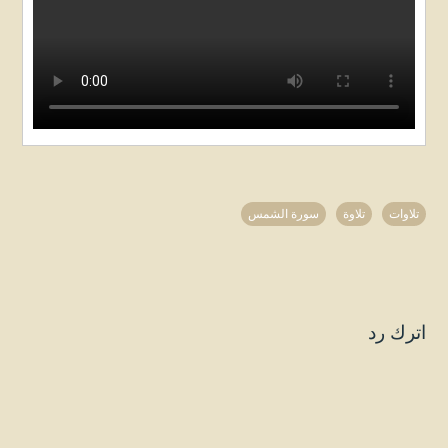
تلاوات
تلاوة
سورة الشمس
اترك رد