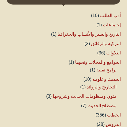
أدب الطلب
(10)
إجتماعات
(1)
التاريخ والسير والأنساب والجغرافيا
(1)
التزكية والرقائق
(2)
التلاوات
(36)
الجوامع والمجلات ونحوها
(1)
برامج تقنية
(1)
الحديث وعلومه
(10)
التخاريج والزوائد
(1)
متون ومنظومات الحديث وشروحها
(3)
مصطلح الحديث
(7)
الخطب
(356)
الدروس
(28)