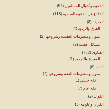
الدعوة وأحوال المسلمين
(54)
الدفاع عن الدعوة السلفية
(118)
العقيدة
(8)
الفرق والردود
(4)
متون ومنظومات العقيدة وشروحها
(2)
مسائل عقدية
(2)
الفتاوى
(762)
العقيدة والتوحيد
(1)
الفقه
(8)
متون ومنظومات الفقه وشروحها
(7)
فقه حنبلي
(1)
فقه عام
(7)
الفوائد
(2)
القرآن وعلومه
(3)