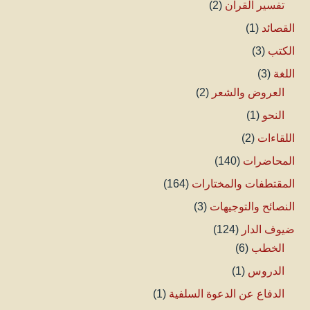
تفسير القرآن
(2)
القصائد
(1)
الكتب
(3)
اللغة
(3)
العروض والشعر
(2)
النحو
(1)
اللقاءات
(2)
المحاضرات
(140)
المقتطفات والمختارات
(164)
النصائح والتوجيهات
(3)
ضيوف الدار
(124)
الخطب
(6)
الدروس
(1)
الدفاع عن الدعوة السلفية
(1)