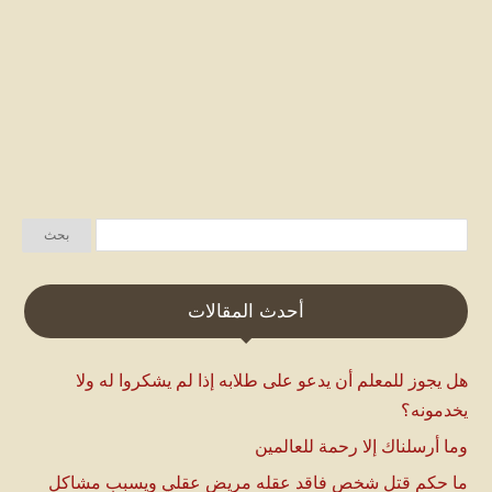
أحدث المقالات
هل يجوز للمعلم أن يدعو على طلابه إذا لم يشكروا له ولا
يخدمونه؟
وما أرسلناك إلا رحمة للعالمين
ما حكم قتل شخص فاقد عقله مريض عقلي ويسبب مشاكل