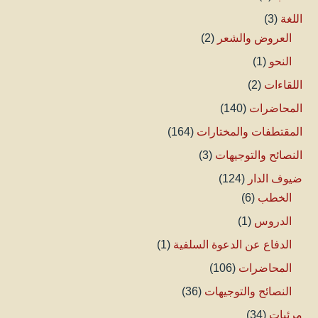
اللغة
(3)
العروض والشعر
(2)
النحو
(1)
اللقاءات
(2)
المحاضرات
(140)
المقتطفات والمختارات
(164)
النصائح والتوجيهات
(3)
ضيوف الدار
(124)
الخطب
(6)
الدروس
(1)
الدفاع عن الدعوة السلفية
(1)
المحاضرات
(106)
النصائح والتوجيهات
(36)
مرئيات
(34)