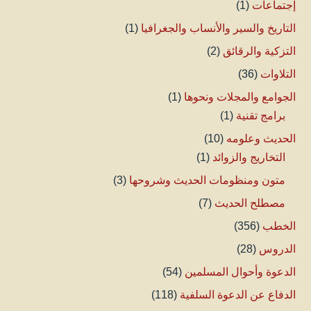
إجتماعات
(1)
التاريخ والسير والأنساب والجغرافيا
(1)
التزكية والرقائق
(2)
التلاوات
(36)
الجوامع والمجلات ونحوها
(1)
برامج تقنية
(1)
الحديث وعلومه
(10)
التخاريج والزوائد
(1)
متون ومنظومات الحديث وشروحها
(3)
مصطلح الحديث
(7)
الخطب
(356)
الدروس
(28)
الدعوة وأحوال المسلمين
(54)
الدفاع عن الدعوة السلفية
(118)