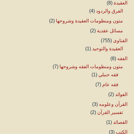
العقيدة
(8)
الفرق والردود
(4)
متون ومنظومات العقيدة وشروحها
(2)
مسائل عقدية
(2)
الفتاوى
(755)
العقيدة والتوحيد
(1)
الفقه
(8)
متون ومنظومات الفقه وشروحها
(7)
فقه حنبلي
(1)
فقه عام
(7)
الفوائد
(2)
القرآن وعلومه
(3)
تفسير القرآن
(2)
القصائد
(1)
الكتب
(3)