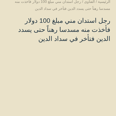
الرئيسية
/
الفتاوى
/
رجل استدان مني مبلغ 100 دولار فأخذت منه
مسدسا رهناً حتى يسدد الدين فتأخر في سداد الدين
رجل استدان مني مبلغ 100 دولار
فأخذت منه مسدسا رهناً حتى يسدد
الدين فتأخر في سداد الدين