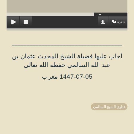
نافذة
ــــــــــــــــــــــــــــــــــــــــــــــــــــــــــــــــــــــــــ
أجاب عليها فضيلة الشيخ المحدث عثمان بن
عبد الله السالمي حفظه الله تعالى
1447-07-05 مغرب
فتاوى الشيخ السالمي