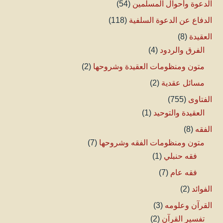
الدعوة وأحوال المسلمين
(54)
الدفاع عن الدعوة السلفية
(118)
العقيدة
(8)
الفرق والردود
(4)
متون ومنظومات العقيدة وشروحها
(2)
مسائل عقدية
(2)
الفتاوى
(755)
العقيدة والتوحيد
(1)
الفقه
(8)
متون ومنظومات الفقه وشروحها
(7)
فقه حنبلي
(1)
فقه عام
(7)
الفوائد
(2)
القرآن وعلومه
(3)
تفسير القرآن
(2)