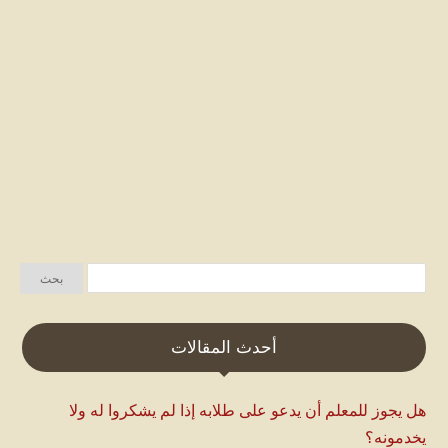
أحدث المقالات
هل يجوز للمعلم أن يدعو على طلابه إذا لم يشكروا له ولا
يخدمونه؟