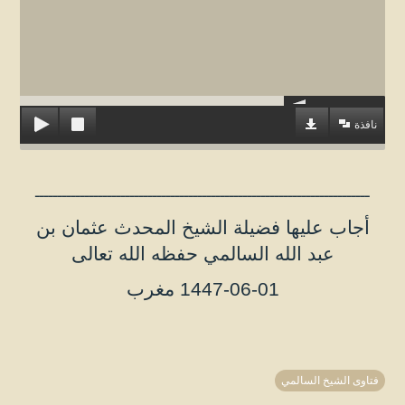
نافذة
ــــــــــــــــــــــــــــــــــــــــــــــــــــــــــــــــــــــــــ
أجاب عليها فضيلة الشيخ المحدث عثمان بن
عبد الله السالمي حفظه الله تعالى
1447-06-01 مغرب
فتاوى الشيخ السالمي