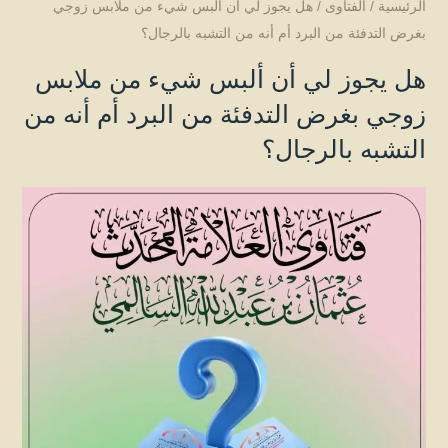
الرئيسية
/
الفتاوى
/
هل يجوز لي أن ألبس شيء من ملابس زوجي
بغرض التدفئة من البرد أم أنه من التشبه بالرجال؟
هل يجوز لي أن ألبس شيء من ملابس
زوجي بغرض التدفئة من البرد أم أنه من
التشبه بالرجال؟