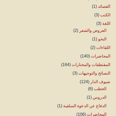
القصائد
(1)
الكتب
(3)
اللغة
(3)
العروض والشعر
(2)
النحو
(1)
اللقاءات
(2)
المحاضرات
(140)
المقتطفات والمختارات
(164)
النصائح والتوجيهات
(3)
ضيوف الدار
(124)
الخطب
(6)
الدروس
(1)
الدفاع عن الدعوة السلفية
(1)
المحاضرات
(106)