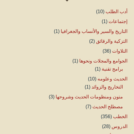
أدب الطلب
(10)
إجتماعات
(1)
التاريخ والسير والأنساب والجغرافيا
(1)
التزكية والرقائق
(2)
التلاوات
(36)
الجوامع والمجلات ونحوها
(1)
برامج تقنية
(1)
الحديث وعلومه
(10)
التخاريج والزوائد
(1)
متون ومنظومات الحديث وشروحها
(3)
مصطلح الحديث
(7)
الخطب
(356)
الدروس
(28)