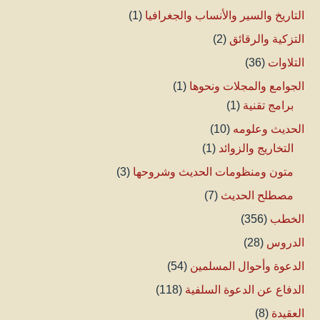
التاريخ والسير والأنساب والجغرافيا
(1)
التزكية والرقائق
(2)
التلاوات
(36)
الجوامع والمجلات ونحوها
(1)
برامج تقنية
(1)
الحديث وعلومه
(10)
التخاريج والزوائد
(1)
متون ومنظومات الحديث وشروحها
(3)
مصطلح الحديث
(7)
الخطب
(356)
الدروس
(28)
الدعوة وأحوال المسلمين
(54)
الدفاع عن الدعوة السلفية
(118)
العقيدة
(8)