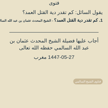
فتوى
يقول السائل: كم تقدر دية القتل العمد؟
1. كم تقدر دية القتل العمد؟
- الشيخ المحدث عثمان بن عبد الله السا
ــــــــــــــــــــــــــــــــــــــــــــــــــــــــــــــــــــــــــ
أجاب عليها فضيلة الشيخ المحدث عثمان بن
عبد الله السالمي حفظه الله تعالى
1447-05-27 مغرب
فتاوى الشيخ السالمي