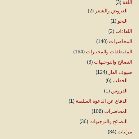
اللغة
(3)
العروض والشعر
(2)
النحو
(1)
اللقاءات
(2)
المحاضرات
(140)
المقتطفات والمختارات
(164)
النصائح والتوجيهات
(3)
ضيوف الدار
(124)
الخطب
(6)
الدروس
(1)
الدفاع عن الدعوة السلفية
(1)
المحاضرات
(106)
النصائح والتوجيهات
(36)
مرئيات
(34)