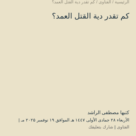
الرئيسية
/
الفتاوى
/
كم تقدر دية القتل العمد؟
كم تقدر دية القتل العمد؟
كتبها
مصطفى الراشد
الأربعاء ۲۸ جمادى الأولى ۱٤٤۷ هـ الموافق ۱۹ نوفمبر ۲۰۲۵ مـ |
الفتاوى
|
شارك بتعليقك