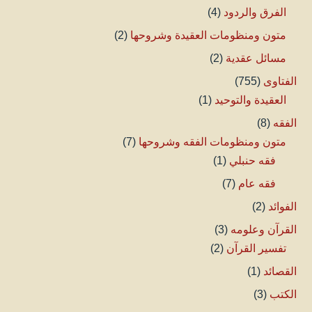
الفرق والردود
(4)
متون ومنظومات العقيدة وشروحها
(2)
مسائل عقدية
(2)
الفتاوى
(755)
العقيدة والتوحيد
(1)
الفقه
(8)
متون ومنظومات الفقه وشروحها
(7)
فقه حنبلي
(1)
فقه عام
(7)
الفوائد
(2)
القرآن وعلومه
(3)
تفسير القرآن
(2)
القصائد
(1)
الكتب
(3)