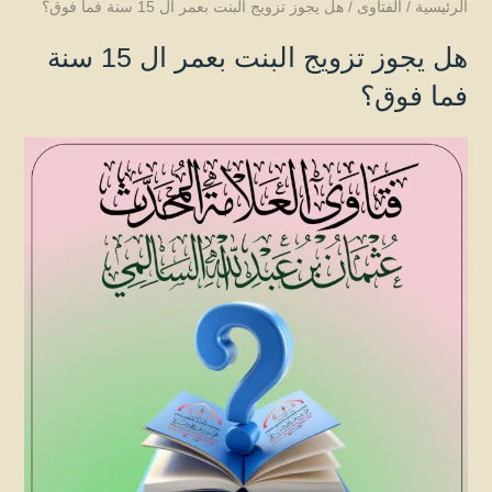
الرئيسية
/
الفتاوى
/
هل يجوز تزويج البنت بعمر ال 15 سنة فما فوق؟
هل يجوز تزويج البنت بعمر ال 15 سنة
فما فوق؟