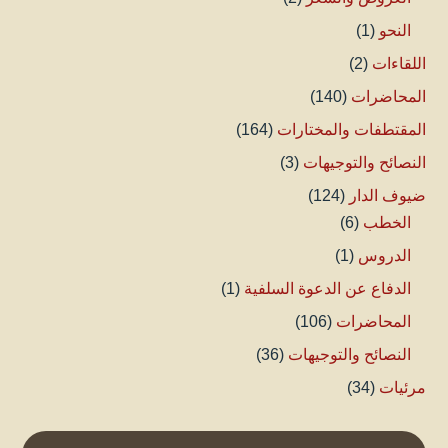
النحو
(1)
اللقاءات
(2)
المحاضرات
(140)
المقتطفات والمختارات
(164)
النصائح والتوجيهات
(3)
ضيوف الدار
(124)
الخطب
(6)
الدروس
(1)
الدفاع عن الدعوة السلفية
(1)
المحاضرات
(106)
النصائح والتوجيهات
(36)
مرئيات
(34)