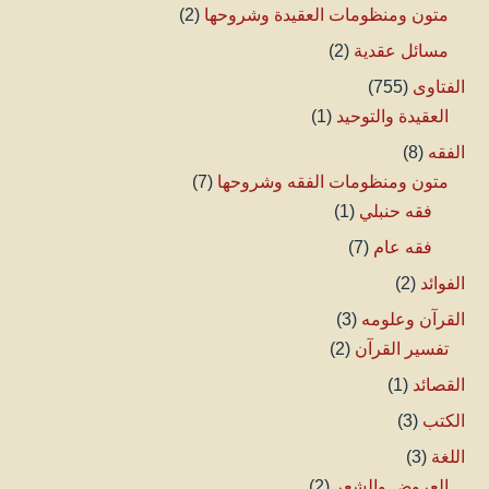
متون ومنظومات العقيدة وشروحها
(2)
مسائل عقدية
(2)
الفتاوى
(755)
العقيدة والتوحيد
(1)
الفقه
(8)
متون ومنظومات الفقه وشروحها
(7)
فقه حنبلي
(1)
فقه عام
(7)
الفوائد
(2)
القرآن وعلومه
(3)
تفسير القرآن
(2)
القصائد
(1)
الكتب
(3)
اللغة
(3)
العروض والشعر
(2)