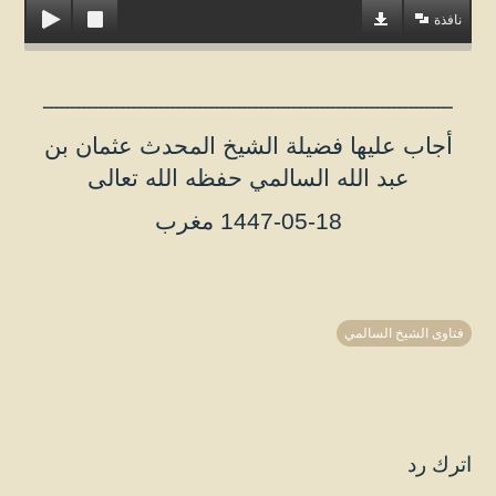
نافذة
ــــــــــــــــــــــــــــــــــــــــــــــــــــــــــــــــــــــــــ
أجاب عليها فضيلة الشيخ المحدث عثمان بن
عبد الله السالمي حفظه الله تعالى
1447-05-18 مغرب
فتاوى الشيخ السالمي
اترك رد