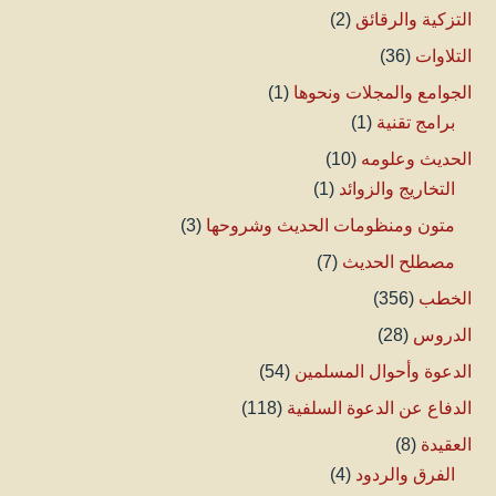
التزكية والرقائق
(2)
التلاوات
(36)
الجوامع والمجلات ونحوها
(1)
برامج تقنية
(1)
الحديث وعلومه
(10)
التخاريج والزوائد
(1)
متون ومنظومات الحديث وشروحها
(3)
مصطلح الحديث
(7)
الخطب
(356)
الدروس
(28)
الدعوة وأحوال المسلمين
(54)
الدفاع عن الدعوة السلفية
(118)
العقيدة
(8)
الفرق والردود
(4)