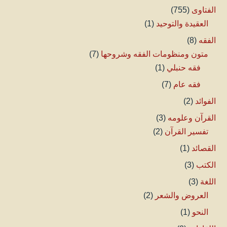
الفتاوى
(755)
العقيدة والتوحيد
(1)
الفقه
(8)
متون ومنظومات الفقه وشروحها
(7)
فقه حنبلي
(1)
فقه عام
(7)
الفوائد
(2)
القرآن وعلومه
(3)
تفسير القرآن
(2)
القصائد
(1)
الكتب
(3)
اللغة
(3)
العروض والشعر
(2)
النحو
(1)