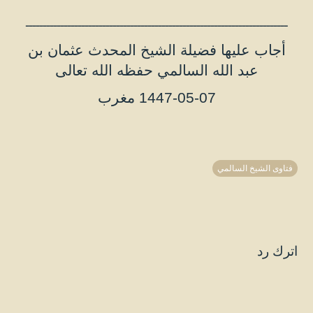
ـــــــــــــــــــــــــــــــــــــــــــــــــــــــــــــــــــــــــــ
أجاب عليها فضيلة الشيخ المحدث عثمان بن
عبد الله السالمي حفظه الله تعالى
1447-05-07 مغرب
فتاوى الشيخ السالمي
اترك رد