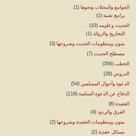
الجوامع والمجلات ونحوها
(1)
برامج تقنية
(1)
الحديث وعلومه
(10)
التخاريج والزوائد
(1)
متون ومنظومات الحديث وشروحها
(3)
مصطلح الحديث
(7)
الخطب
(356)
الدروس
(28)
الدعوة وأحوال المسلمين
(54)
الدفاع عن الدعوة السلفية
(118)
العقيدة
(8)
الفرق والردود
(4)
متون ومنظومات العقيدة وشروحها
(2)
مسائل عقدية
(2)