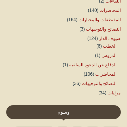
اللقاءات
(2)
المحاضرات
(140)
المقتطفات والمختارات
(164)
النصائح والتوجيهات
(3)
ضيوف الدار
(124)
الخطب
(6)
الدروس
(1)
الدفاع عن الدعوة السلفية
(1)
المحاضرات
(106)
النصائح والتوجيهات
(36)
مرئيات
(34)
وسوم