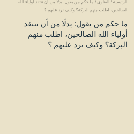
الرئيسية
/
الفتاوى
/
ما حكم من يقول: بدلًا من أن تنتقد أولياء الله
الصالحين، اطلب منهم البركة؟ وكيف نرد عليهم ؟
ما حكم من يقول: بدلًا من أن تنتقد
أولياء الله الصالحين، اطلب منهم
البركة؟ وكيف نرد عليهم ؟