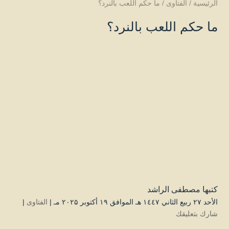
الرئيسية
/
الفتاوى
/
ما حكم اللعب بالنرد؟
ما حكم اللعب بالنرد؟
كتبها
مصطفى الراشد
الأحد ۲۷ ربيع الثاني ۱٤٤۷ هـ الموافق ۱۹ أكتوبر ۲۰۲۵ مـ |
الفتاوى
|
شارك بتعليقك