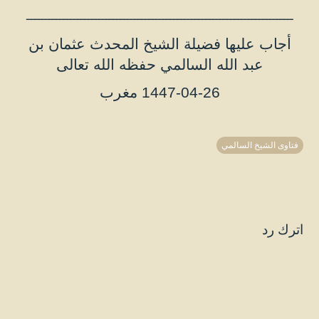
ـــــــــــــــــــــــــــــــــــــــــــــــــــــــــــــــــــــــــــ
أجاب عليها فضيلة الشيخ المحدث عثمان بن
عبد الله السالمي حفظه الله تعالى
1447-04-26 مغرب
فتاوى الشيخ السالمي
اترك رد