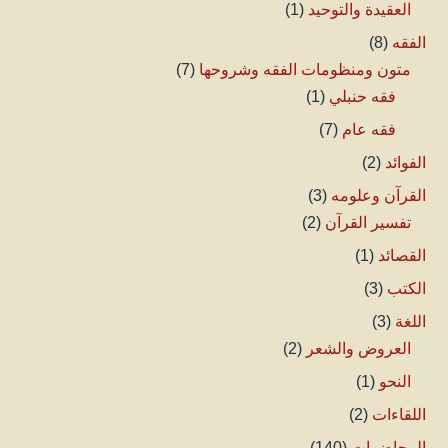
العقيدة والتوحيد
(1)
الفقه
(8)
متون ومنظومات الفقه وشروحها
(7)
فقه حنبلي
(1)
فقه عام
(7)
الفوائد
(2)
القرآن وعلومه
(3)
تفسير القرآن
(2)
القصائد
(1)
الكتب
(3)
اللغة
(3)
العروض والشعر
(2)
النحو
(1)
اللقاءات
(2)
المحاضرات
(140)