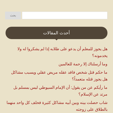
أحدث المقالات
هل يجوز للمعلم أن يدعو على طلابه إذا لم يشكروا له ولا
يخدمونه؟
وما أرسلناك إلا رحمة للعالمين
ما حكم قتل شخص فاقد عقله مريض عقلي ويسبب مشاكل
هل يجوز قتله متعمداً؟
ما رأيكم عن من يقول: أن الإمام السيوطي ليس بمسلم بل
مرتد عن الإسلام؟
شاب حصلت بينه وبين أبيه مشاكل كثيرة فحلف كل واحد منهما
بالطلاق على زوجته