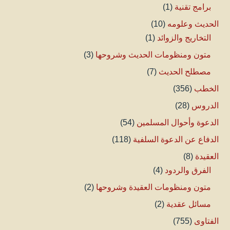
برامج تقنية
(1)
الحديث وعلومه
(10)
التخاريج والزوائد
(1)
متون ومنظومات الحديث وشروحها
(3)
مصطلح الحديث
(7)
الخطب
(356)
الدروس
(28)
الدعوة وأحوال المسلمين
(54)
الدفاع عن الدعوة السلفية
(118)
العقيدة
(8)
الفرق والردود
(4)
متون ومنظومات العقيدة وشروحها
(2)
مسائل عقدية
(2)
الفتاوى
(755)