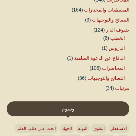
المقتطفات والمختارات
(164)
النصائح والتوجيهات
(3)
ضيوف الدار
(124)
الخطب
(6)
الدروس
(1)
الدفاع عن الدعوة السلفية
(1)
المحاضرات
(106)
النصائح والتوجيهات
(36)
مرئيات
(34)
وسوم
الاستغفار
التقوى
التوبة
الجهاد
الحث على طلب العلم