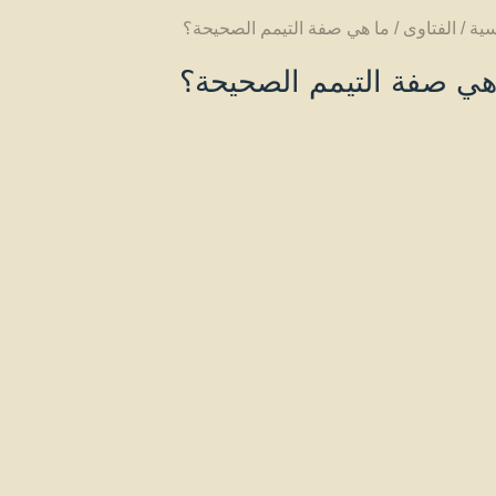
سية
/
الفتاوى
/
ما هي صفة التيمم الصحيحة؟
هي صفة التيمم الصحيحة؟