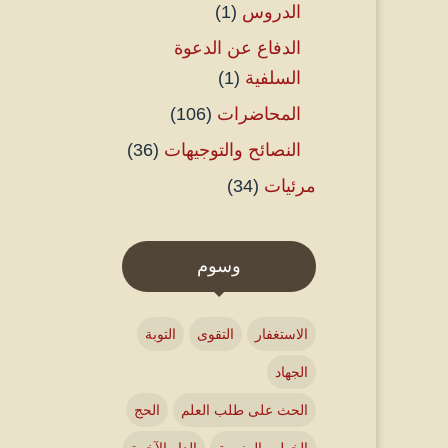
الدروس
(1)
الدفاع عن الدعوة
السلفية
(1)
المحاضرات
(106)
النصائح والتوجيهات
(36)
مرئيات
(34)
وسوم
الاستغفار
التقوى
التوبة
الجهاد
الحث على طلب العلم
الحج