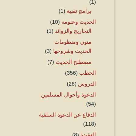
(1)
برامج تقنية
(1)
الحديث وعلومه
(10)
التخاريج والزوائد
(1)
متون ومنظومات
الحديث وشروحها
(3)
مصطلح الحديث
(7)
الخطب
(356)
الدروس
(28)
الدعوة وأحوال المسلمين
(54)
الدفاع عن الدعوة السلفية
(118)
العقيدة
(8)