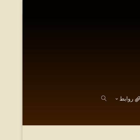
روابط