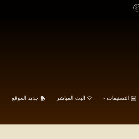
التصنيفات
البث المباشر
جديد الموقع