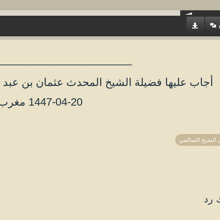
ــــــــــــــــــــــــــــــــــــــــــــــــــــــ
أجاب عليها فضيلة الشيخ المحدث عثمان بن عبد ا
1447-04-20 مغرب
 الشيخ السالمي
 رد