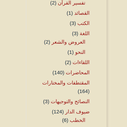
تفسير القرآن
(2)
القصائد
(1)
الكتب
(3)
اللغة
(3)
العروض والشعر
(2)
النحو
(1)
اللقاءات
(2)
المحاضرات
(140)
المقتطفات والمختارات
(164)
النصائح والتوجيهات
(3)
ضيوف الدار
(124)
الخطب
(6)