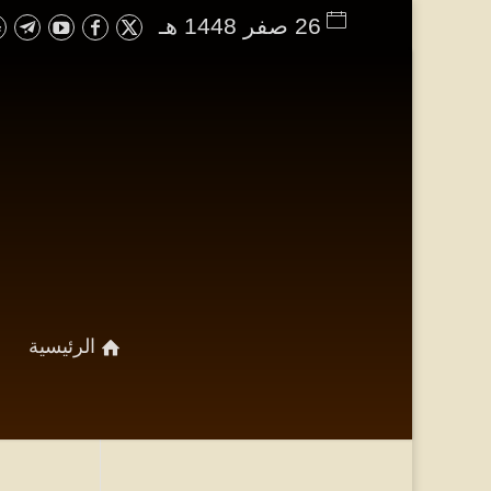
26 صفر 1448 هـ
الرئيسية