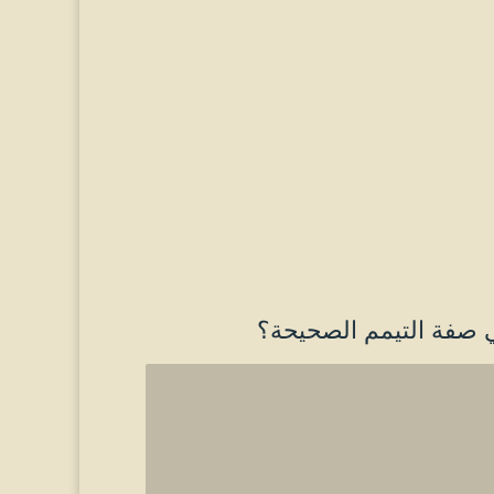
ي صفة التيمم الصحيحة؟