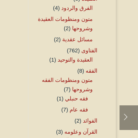
الفرق والردود
(4)
متون ومنظومات العقيدة
وشروحها
(2)
مسائل عقدية
(2)
الفتاوى
(762)
العقيدة والتوحيد
(1)
الفقه
(8)
متون ومنظومات الفقه
وشروحها
(7)
فقه حنبلي
(1)
فقه عام
(7)
الفوائد
(2)
القرآن وعلومه
(3)