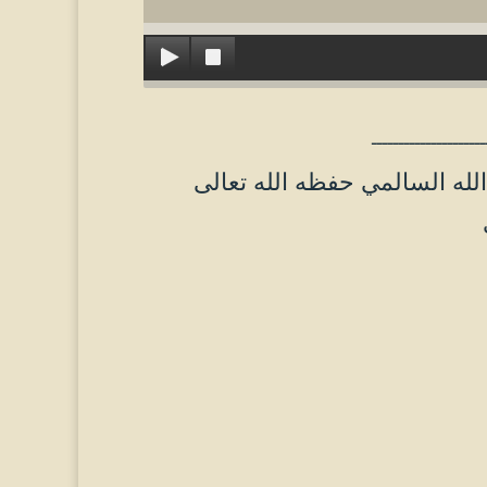
ـــــــــــــــــــــ
لله السالمي حفظه الله تعالى