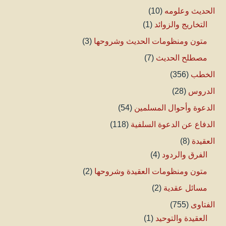
الحديث وعلومه
(10)
التخاريج والزوائد
(1)
متون ومنظومات الحديث وشروحها
(3)
مصطلح الحديث
(7)
الخطب
(356)
الدروس
(28)
الدعوة وأحوال المسلمين
(54)
الدفاع عن الدعوة السلفية
(118)
العقيدة
(8)
الفرق والردود
(4)
متون ومنظومات العقيدة وشروحها
(2)
مسائل عقدية
(2)
الفتاوى
(755)
العقيدة والتوحيد
(1)