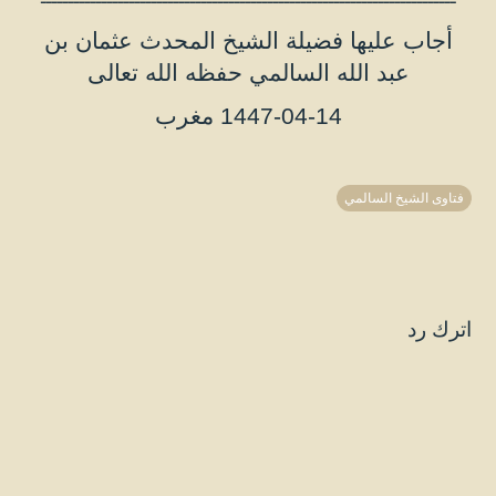
أجاب عليها فضيلة الشيخ المحدث عثمان بن
عبد الله السالمي حفظه الله تعالى
1447-04-14 مغرب
فتاوى الشيخ السالمي
اترك رد