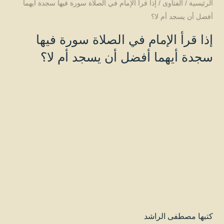
الرئيسية
/
الفتاوى
/
إذا قرأ الإمام في الصلاة سورة فيها سجدة أيهما
أفضل أن يسجد أم لا؟
إذا قرأ الإمام في الصلاة سورة فيها
سجدة أيهما أفضل أن يسجد أم لا؟
كتبها
مصطفى الراشد