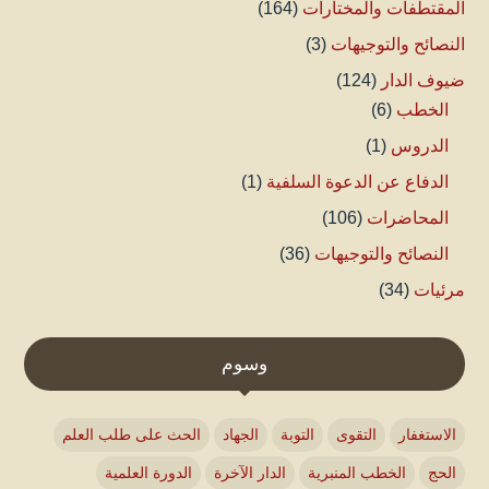
المقتطفات والمختارات
(164)
النصائح والتوجيهات
(3)
ضيوف الدار
(124)
الخطب
(6)
الدروس
(1)
الدفاع عن الدعوة السلفية
(1)
المحاضرات
(106)
النصائح والتوجيهات
(36)
مرئيات
(34)
وسوم
الاستغفار
التقوى
التوبة
الجهاد
الحث على طلب العلم
الحج
الخطب المنبرية
الدار الآخرة
الدورة العلمية