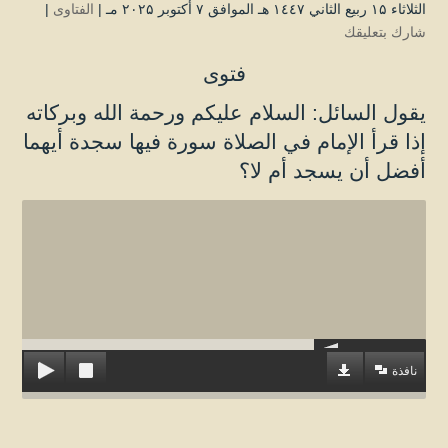
الثلاثاء ۱۵ ربيع الثاني ۱٤٤۷ هـ الموافق ۷ أكتوبر ۲۰۲۵ مـ |
الفتاوى
|
شارك بتعليقك
فتوى
يقول السائل: السلام عليكم ورحمة الله وبركاته
إذا قرأ الإمام في الصلاة سورة فيها سجدة أيهما
أفضل أن يسجد أم لا؟
نافذة
ـــــــــــــــــــــــــــــــــــــــــــــــــــــــــــــــــــــــــــ