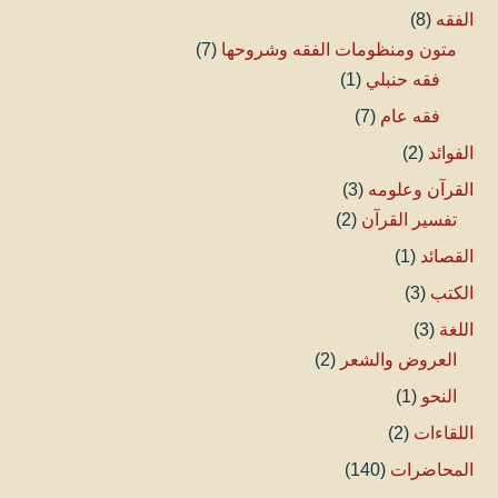
الفقه
(8)
متون ومنظومات الفقه وشروحها
(7)
فقه حنبلي
(1)
فقه عام
(7)
الفوائد
(2)
القرآن وعلومه
(3)
تفسير القرآن
(2)
القصائد
(1)
الكتب
(3)
اللغة
(3)
العروض والشعر
(2)
النحو
(1)
اللقاءات
(2)
المحاضرات
(140)