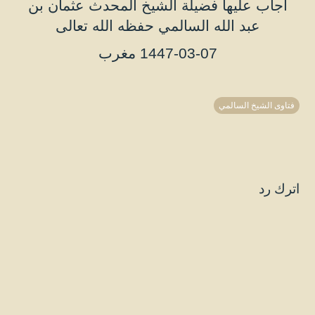
أجاب عليها فضيلة الشيخ المحدث عثمان بن
عبد الله السالمي حفظه الله تعالى
1447-03-07 مغرب
فتاوى الشيخ السالمي
اترك رد