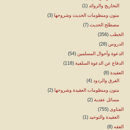
التخاريج والزوائد
(1)
متون ومنظومات الحديث وشروحها
(3)
مصطلح الحديث
(7)
الخطب
(356)
الدروس
(28)
الدعوة وأحوال المسلمين
(54)
الدفاع عن الدعوة السلفية
(118)
العقيدة
(8)
الفرق والردود
(4)
متون ومنظومات العقيدة وشروحها
(2)
مسائل عقدية
(2)
الفتاوى
(755)
العقيدة والتوحيد
(1)
الفقه
(8)