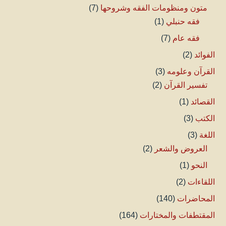
متون ومنظومات الفقه وشروحها
(7)
فقه حنبلي
(1)
فقه عام
(7)
الفوائد
(2)
القرآن وعلومه
(3)
تفسير القرآن
(2)
القصائد
(1)
الكتب
(3)
اللغة
(3)
العروض والشعر
(2)
النحو
(1)
اللقاءات
(2)
المحاضرات
(140)
المقتطفات والمختارات
(164)