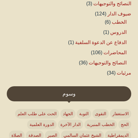
النصائح والتوجيهات
(3)
ضيوف الدار
(124)
الخطب
(6)
الدروس
(1)
الدفاع عن الدعوة السلفية
(1)
المحاضرات
(106)
النصائح والتوجيهات
(36)
مرئيات
(34)
وسوم
الاستغفار
التقوى
التوبة
الجهاد
الحث على طلب العلم
الحج
الخطب المنبرية
الدار الآخرة
الدورة العلمية
الديمقراطية
الشيخ عثمان السالمي
الصبر
الصدقة
الصلاة