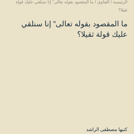
الرئيسية
/
الفتاوى
/
ما المقصود بقوله تعالى” إنا سنلقي عليك قولة
ثقيلا؟
ما المقصود بقوله تعالى” إنا سنلقي
عليك قولة ثقيلا؟
كتبها
مصطفى الراشد