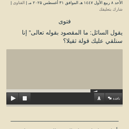
الأحد ۸ ربيع الأول ۱٤٤۷ هـ الموافق ۳۱ أغسطس ۲۰۲۵ مـ |
الفتاوى
|
شارك بتعليقك
فتوى
يقول السائل: ما المقصود بقوله تعالى” إنا
سنلقي عليك قولة ثقيلا؟
نافذة
ـــــــــــــــــــــــــــــــــــــــــــــــــــــــــــــــــــــــــــ