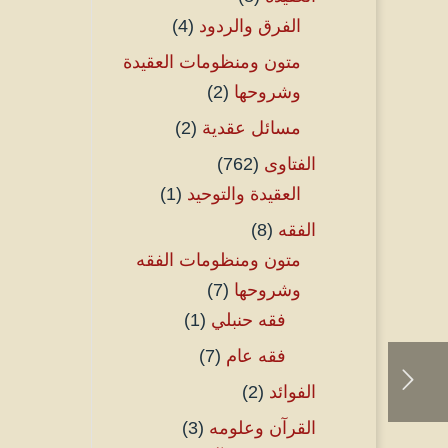
الفرق والردود
(4)
متون ومنظومات العقيدة
وشروحها
(2)
مسائل عقدية
(2)
الفتاوى
(762)
العقيدة والتوحيد
(1)
الفقه
(8)
متون ومنظومات الفقه
وشروحها
(7)
فقه حنبلي
(1)
فقه عام
(7)
الفوائد
(2)
القرآن وعلومه
(3)