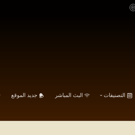
التصنيفات
البث المباشر
جديد الموقع