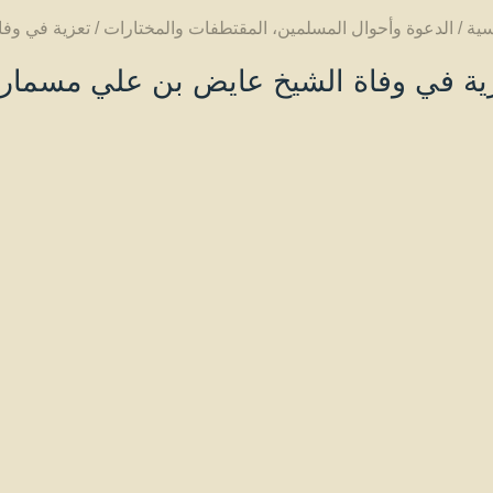
سية
/
الدعوة وأحوال المسلمين
،
المقتطفات والمختارات
/
تعزية في وفا
ية في وفاة الشيخ عايض بن علي مسمار 