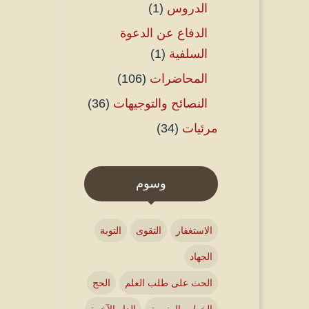
الدروس
(1)
الدفاع عن الدعوة
السلفية
(1)
المحاضرات
(106)
النصائح والتوجيهات
(36)
مرئيات
(34)
وسوم
الاستغفار
التقوى
التوبة
الجهاد
الحث على طلب العلم
الحج