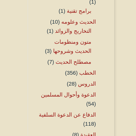
(1)
برامج تقنية
(1)
الحديث وعلومه
(10)
التخاريج والزوائد
(1)
متون ومنظومات
الحديث وشروحها
(3)
مصطلح الحديث
(7)
الخطب
(356)
الدروس
(28)
الدعوة وأحوال المسلمين
(54)
الدفاع عن الدعوة السلفية
(118)
العقيدة
(8)