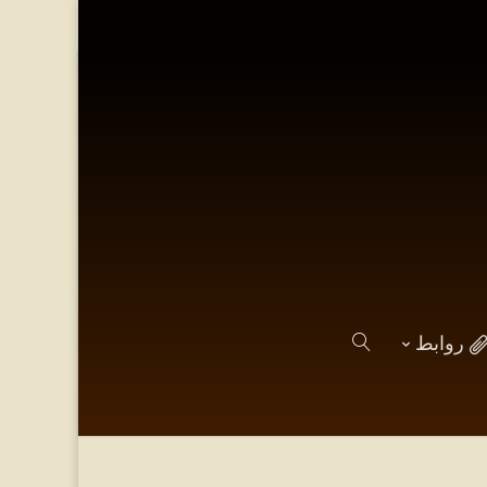
روابط