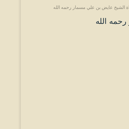
ة الشيخ عايض بن علي مسمار رحمه الله
رحمه الله