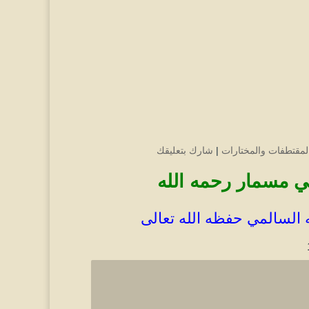
لمقتطفات والمختارات
|
شارك بتعليقك
 السالمي حفظه الله تعالى