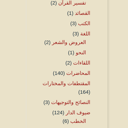
تفسير القرآن
(2)
القصائد
(1)
الكتب
(3)
اللغة
(3)
العروض والشعر
(2)
النحو
(1)
اللقاءات
(2)
المحاضرات
(140)
المقتطفات والمختارات
(164)
النصائح والتوجيهات
(3)
ضيوف الدار
(124)
الخطب
(6)