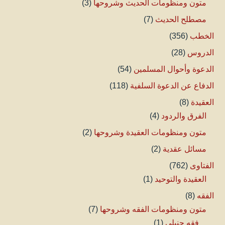
متون ومنظومات الحديث وشروحها
(3)
مصطلح الحديث
(7)
الخطب
(356)
الدروس
(28)
الدعوة وأحوال المسلمين
(54)
الدفاع عن الدعوة السلفية
(118)
العقيدة
(8)
الفرق والردود
(4)
متون ومنظومات العقيدة وشروحها
(2)
مسائل عقدية
(2)
الفتاوى
(762)
العقيدة والتوحيد
(1)
الفقه
(8)
متون ومنظومات الفقه وشروحها
(7)
فقه حنبلي
(1)