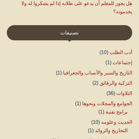
هل يجوز للمعلم أن يدعو على طلابه إذا لم يشكروا له ولا
يخدمونه؟
تصنيفات
أدب الطلب
(10)
إجتماعات
(1)
التاريخ والسير والأنساب والجغرافيا
(1)
التزكية والرقائق
(2)
التلاوات
(36)
الجوامع والمجلات ونحوها
(1)
برامج تقنية
(1)
الحديث وعلومه
(10)
التخاريج والزوائد
(1)