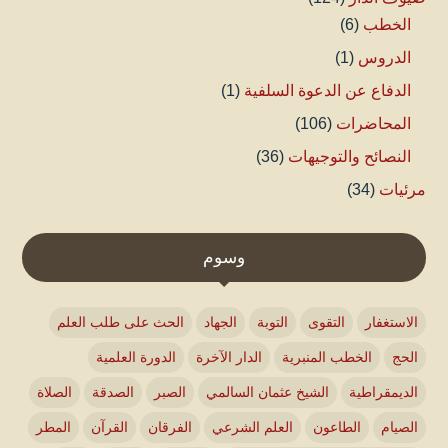
الخطب
(6)
الدروس
(1)
الدفاع عن الدعوة السلفية
(1)
المحاضرات
(106)
النصائح والتوجيهات
(36)
مرئيات
(34)
وسوم
الاستغفار
التقوى
التوبة
الجهاد
الحث على طلب العلم
الحج
الخطب المنبرية
الدار الآخرة
الدورة العلمية
الديمقراطية
الشيخ عثمان السالمي
الصبر
الصدقة
الصلاة
الصيام
الطاعون
العلم الشرعي
الفرقان
القرآن
المطر