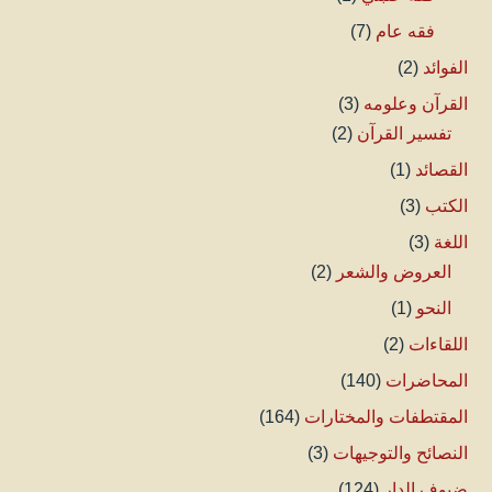
فقه عام
(7)
الفوائد
(2)
القرآن وعلومه
(3)
تفسير القرآن
(2)
القصائد
(1)
الكتب
(3)
اللغة
(3)
العروض والشعر
(2)
النحو
(1)
اللقاءات
(2)
المحاضرات
(140)
المقتطفات والمختارات
(164)
النصائح والتوجيهات
(3)
ضيوف الدار
(124)