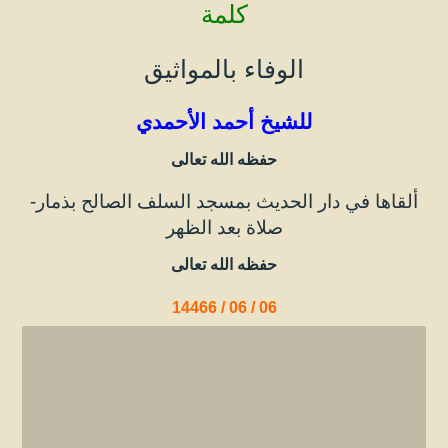
كلمة
الوفاء بالمواثيق
للشيخ أحمد الأحمدي
حفظه الله تعالى
ألقاها في دار الحديث بمسجد السلف الصالح بذمار-
صلاة بعد الظهر
حفظه الله تعالى
06 / 06 / 14466