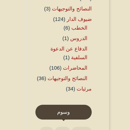
النصائح والتوجيهات
(3)
ضيوف الدار
(124)
الخطب
(6)
الدروس
(1)
الدفاع عن الدعوة
السلفية
(1)
المحاضرات
(106)
النصائح والتوجيهات
(36)
مرئيات
(34)
وسوم