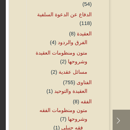
(54)
الدفاع عن الدعوة السلفية
(118)
العقيدة
(8)
الفرق والردود
(4)
متون ومنظومات العقيدة
وشروحها
(2)
مسائل عقدية
(2)
الفتاوى
(755)
العقيدة والتوحيد
(1)
الفقه
(8)
متون ومنظومات الفقه
وشروحها
(7)
فقه حنبلي
(1)