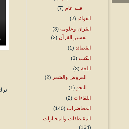
فقه عام
(7)
الفوائد
(2)
القرآن وعلومه
(3)
تفسير القرآن
(2)
القصائد
(1)
الكتب
(3)
اللغة
(3)
العروض والشعر
(2)
النحو
(1)
اترك
اللقاءات
(2)
المحاضرات
(140)
المقتطفات والمختارات
(164)