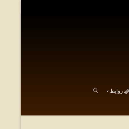
روابط