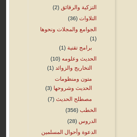
التزكية والرقائق
(2)
التلاوات
(36)
الجوامع والمجلات ونحوها
(1)
برامج تقنية
(1)
الحديث وعلومه
(10)
التخاريج والزوائد
(1)
متون ومنظومات
الحديث وشروحها
(3)
مصطلح الحديث
(7)
الخطب
(356)
الدروس
(28)
الدعوة وأحوال المسلمين