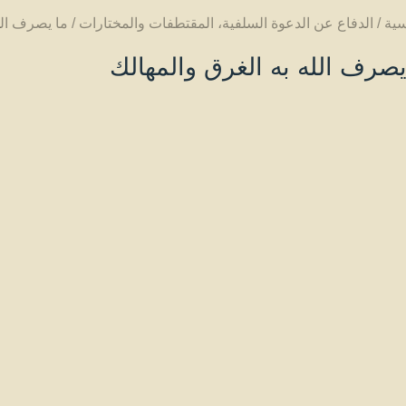
سية
/
الدفاع عن الدعوة السلفية
،
المقتطفات والمختارات
/
ما يصرف الل
يصرف الله به الغرق والمهالك