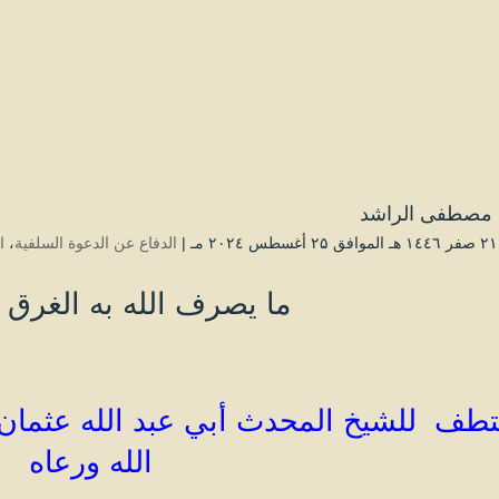
مصطفى الراشد
|
الدفاع عن الدعوة السلفية
،
ا
ما يصرف الله به الغرق 
طف للشيخ المحدث أبي عبد الله عثمان ب
الله ورعاه