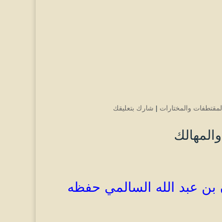
لمقتطفات والمختارات
|
شارك بتعليقك
والمهالك
ن عبد الله
السالمي
حفظه