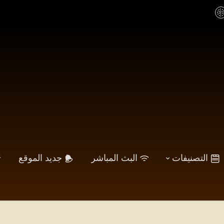
التصنيفات
البث المباشر
جديد الموقع