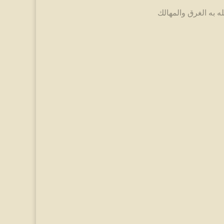
ه به الغرق والمهالك