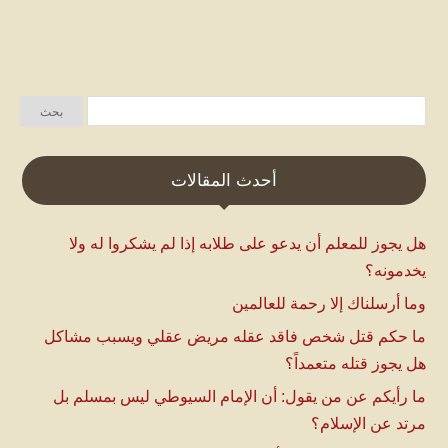
أحدث المقالات
هل يجوز للمعلم أن يدعو على طلابه إذا لم يشكروا له ولا
يخدمونه؟
وما أرسلناك إلا رحمة للعالمين
ما حكم قتل شخص فاقد عقله مريض عقلي ويسبب مشاكل
هل يجوز قتله متعمداً؟
ما رأيكم عن من يقول: أن الإمام السيوطي ليس بمسلم بل
مرتد عن الإسلام؟