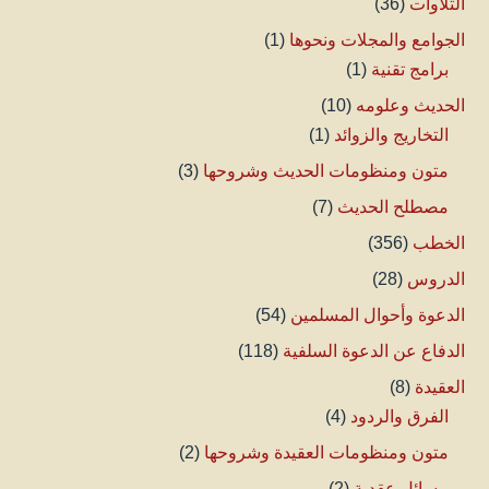
التلاوات
(36)
الجوامع والمجلات ونحوها
(1)
برامج تقنية
(1)
الحديث وعلومه
(10)
التخاريج والزوائد
(1)
متون ومنظومات الحديث وشروحها
(3)
مصطلح الحديث
(7)
الخطب
(356)
الدروس
(28)
الدعوة وأحوال المسلمين
(54)
الدفاع عن الدعوة السلفية
(118)
العقيدة
(8)
الفرق والردود
(4)
متون ومنظومات العقيدة وشروحها
(2)
مسائل عقدية
(2)