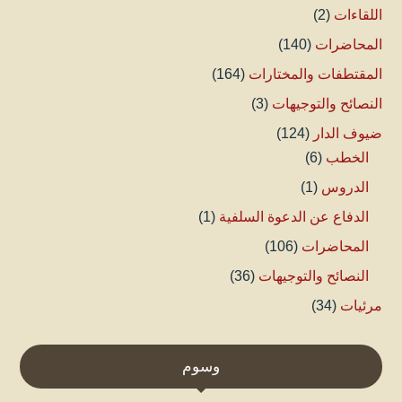
اللقاءات
(2)
المحاضرات
(140)
المقتطفات والمختارات
(164)
النصائح والتوجيهات
(3)
ضيوف الدار
(124)
الخطب
(6)
الدروس
(1)
الدفاع عن الدعوة السلفية
(1)
المحاضرات
(106)
النصائح والتوجيهات
(36)
مرئيات
(34)
وسوم