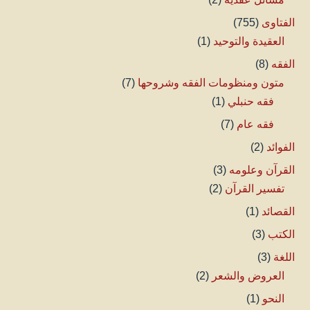
الفتاوى
(755)
العقيدة والتوحيد
(1)
الفقه
(8)
متون ومنظومات الفقه وشروحها
(7)
فقه حنبلي
(1)
فقه عام
(7)
الفوائد
(2)
القرآن وعلومه
(3)
تفسير القرآن
(2)
القصائد
(1)
الكتب
(3)
اللغة
(3)
العروض والشعر
(2)
النحو
(1)