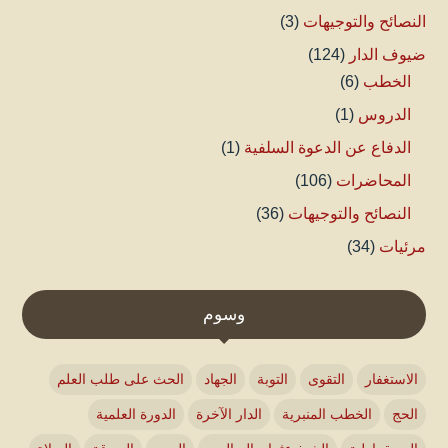
النصائح والتوجيهات
(3)
ضيوف الدار
(124)
الخطب
(6)
الدروس
(1)
الدفاع عن الدعوة السلفية
(1)
المحاضرات
(106)
النصائح والتوجيهات
(36)
مرئيات
(34)
وسوم
الاستغفار
التقوى
التوبة
الجهاد
الحث على طلب العلم
الحج
الخطب المنبرية
الدار الآخرة
الدورة العلمية