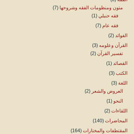
متون ومنظومات الفقه وشروحها
(7)
فقه حنبلي
(1)
فقه عام
(7)
الفوائد
(2)
القرآن وعلومه
(3)
تفسير القرآن
(2)
القصائد
(1)
الكتب
(3)
اللغة
(3)
العروض والشعر
(2)
النحو
(1)
اللقاءات
(2)
المحاضرات
(140)
المقتطفات والمختارات
(164)