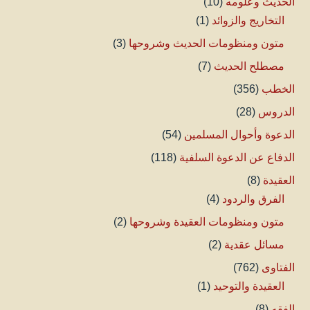
الحديث وعلومه
(10)
التخاريج والزوائد
(1)
متون ومنظومات الحديث وشروحها
(3)
مصطلح الحديث
(7)
الخطب
(356)
الدروس
(28)
الدعوة وأحوال المسلمين
(54)
الدفاع عن الدعوة السلفية
(118)
العقيدة
(8)
الفرق والردود
(4)
متون ومنظومات العقيدة وشروحها
(2)
مسائل عقدية
(2)
الفتاوى
(762)
العقيدة والتوحيد
(1)
الفقه
(8)