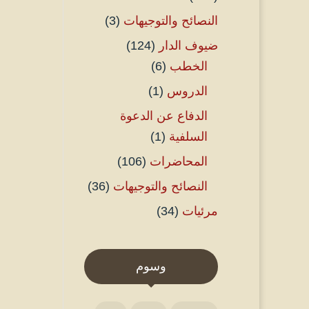
النصائح والتوجيهات
(3)
ضيوف الدار
(124)
الخطب
(6)
الدروس
(1)
الدفاع عن الدعوة
السلفية
(1)
المحاضرات
(106)
النصائح والتوجيهات
(36)
مرئيات
(34)
وسوم