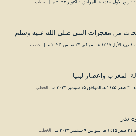
|
الخطب
ات من معجزات النبي صلى الله عليه وسلم
تمبر ۲۰۲۳ مـ |
الخطب
ة المغرب واعصار ليبيا
تمبر ۲۰۲۳ مـ |
الخطب
 بدر
بر ۲۰۲۳ مـ |
الخطب