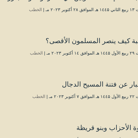
توبر ۲۰۲۳ مـ |
الخطب
ة كيف ينصر المسلمون الأقصى؟
توبر ۲۰۲۳ مـ |
الخطب
بار عن فتنة المسيح الدجال
توبر ۲۰۲۳ مـ |
الخطب
 الأحزاب وبنو قريظة