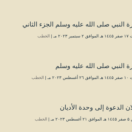
 النبي صلى الله عليه وسلم الجزء الثاني
بر ۲۰۲۳ مـ |
الخطب
 النبي صلى الله عليه وسلم
طس ۲۰۲۳ مـ |
الخطب
ن الدعوة إلى وحدة الأديان
۲۰۲۳ مـ |
الخطب