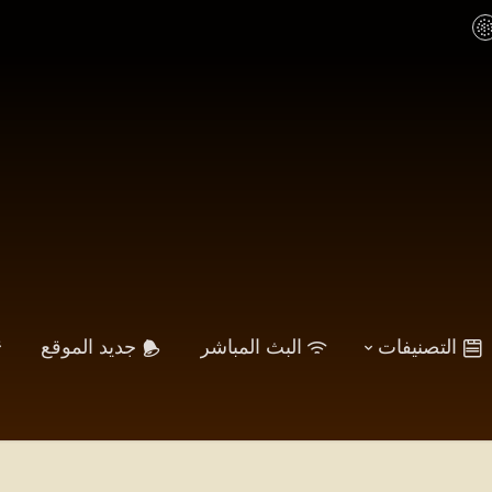
التصنيفات
البث المباشر
جديد الموقع