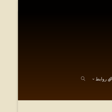
روابط