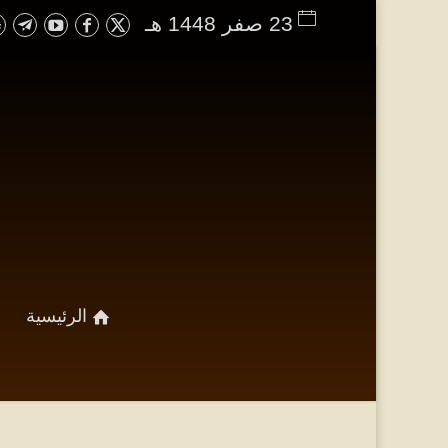
23 صفر 1448 هـ
الرئيسية