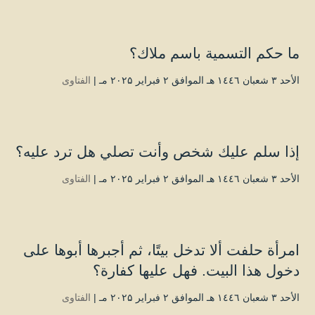
ما حكم التسمية باسم ملاك؟
الأحد ۳ شعبان ۱٤٤٦ هـ الموافق ۲ فبراير ۲۰۲۵ مـ |
الفتاوى
إذا سلم عليك شخص وأنت تصلي هل ترد عليه؟
الأحد ۳ شعبان ۱٤٤٦ هـ الموافق ۲ فبراير ۲۰۲۵ مـ |
الفتاوى
امرأة حلفت ألا تدخل بيتًا، ثم أجبرها أبوها على
دخول هذا البيت. فهل عليها كفارة؟
الأحد ۳ شعبان ۱٤٤٦ هـ الموافق ۲ فبراير ۲۰۲۵ مـ |
الفتاوى