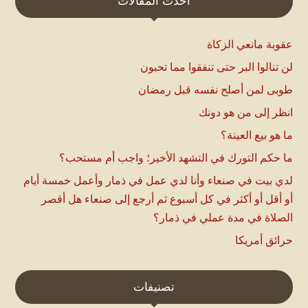
أحدث المقالات
عقوبة مانعي الزكاة
لن تنالوا البر حتى تنفقوا مما تحبون
طوبى لمن أصلح نفسه قبل رمضان
انظر إلى من هو دونك
ما هو بيع العينة؟
ما حكم التورك في التشهد الأخير؛ واجب أم مستحب؟
لدي بيت في صنعاء وأنا لدي عمل في ذمار وأعمل خمسة أيام
أو أقل أو أكثر في كل أسبوع ثم أرجع إلى صنعاء هل أقصر
الصلاة في مدة عملي في ذمار؟
حرائق أمريكا
تصنيفات