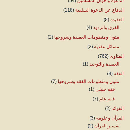
الدعوة وأحوال المسلمين
(54)
الدفاع عن الدعوة السلفية
(118)
العقيدة
(8)
الفرق والردود
(4)
متون ومنظومات العقيدة وشروحها
(2)
مسائل عقدية
(2)
الفتاوى
(762)
العقيدة والتوحيد
(1)
الفقه
(8)
متون ومنظومات الفقه وشروحها
(7)
فقه حنبلي
(1)
فقه عام
(7)
الفوائد
(2)
القرآن وعلومه
(3)
تفسير القرآن
(2)