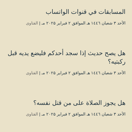
المسابقات في قنوات الواتساب
الأحد ۳ شعبان ۱٤٤٦ هـ الموافق ۲ فبراير ۲۰۲۵ مـ |
الفتاوى
هل يصح حديث إذا سجد أحدكم فليضع يديه قبل
ركبتيه؟
الأحد ۳ شعبان ۱٤٤٦ هـ الموافق ۲ فبراير ۲۰۲۵ مـ |
الفتاوى
هل يجوز الصلاة على من قتل نفسه؟
الأحد ۳ شعبان ۱٤٤٦ هـ الموافق ۲ فبراير ۲۰۲۵ مـ |
الفتاوى