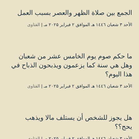
الجمع بين صلاة الظهر والعصر بسبب العمل
الأحد ۳ شعبان ۱٤٤٦ هـ الموافق ۲ فبراير ۲۰۲۵ مـ |
الفتاوى
ما حكم صوم يوم الخامس عشر من شعبان
وهل هي سنة كما يزعمون ويذبحون الذباح في
هذا اليوم؟
الأحد ۳ شعبان ۱٤٤٦ هـ الموافق ۲ فبراير ۲۰۲۵ مـ |
الفتاوى
هل يجوز للشخص أن يستلف مالا ويذهب
يحج؟؟
الأحد ۳ شعبان ۱٤٤٦ هـ الموافق ۲ فبراير ۲۰۲۵ مـ |
الفتاوى