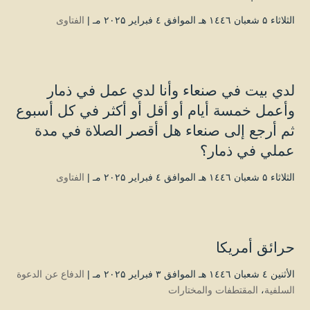
الثلاثاء ۵ شعبان ۱٤٤٦ هـ الموافق ٤ فبراير ۲۰۲۵ مـ |
الفتاوى
لدي بيت في صنعاء وأنا لدي عمل في ذمار
وأعمل خمسة أيام أو أقل أو أكثر في كل أسبوع
ثم أرجع إلى صنعاء هل أقصر الصلاة في مدة
عملي في ذمار؟
الثلاثاء ۵ شعبان ۱٤٤٦ هـ الموافق ٤ فبراير ۲۰۲۵ مـ |
الفتاوى
حرائق أمريكا
الأثنين ٤ شعبان ۱٤٤٦ هـ الموافق ۳ فبراير ۲۰۲۵ مـ |
الدفاع عن الدعوة
السلفية
،
المقتطفات والمختارات