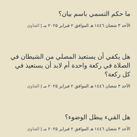
ما حكم التسمي باسم بيان؟
الأحد ۳ شعبان ۱٤٤٦ هـ الموافق ۲ فبراير ۲۰۲۵ مـ |
الفتاوى
هل يكفي أن يستعيذ المصلي من الشيطان في
الصلاة في ركعة واحدة أم لابد أن يستعيذ في
كل ركعة؟
الأحد ۳ شعبان ۱٤٤٦ هـ الموافق ۲ فبراير ۲۰۲۵ مـ |
الفتاوى
هل القيء يبطل الوضوء؟
الأحد ۳ شعبان ۱٤٤٦ هـ الموافق ۲ فبراير ۲۰۲۵ مـ |
الفتاوى