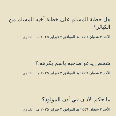
هل خطبة المسلم على خطبة أخيه المسلم من
الكبائر؟
الأحد ۳ شعبان ۱٤٤٦ هـ الموافق ۲ فبراير ۲۰۲۵ مـ |
الفتاوى
شخص يدعو صاحبه باسم يكرهه.؟
الأحد ۳ شعبان ۱٤٤٦ هـ الموافق ۲ فبراير ۲۰۲۵ مـ |
الفتاوى
ما حكم الأذان في أذن المولود؟
الأحد ۳ شعبان ۱٤٤٦ هـ الموافق ۲ فبراير ۲۰۲۵ مـ |
الفتاوى