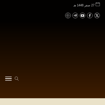
27 صفر 1448 هـ