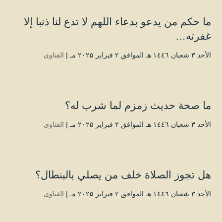
ما حكم من يدعو بدعاء اللهم لا تدع لنا ذنبا إلا
غفرته…
الأحد ۳ شعبان ۱٤٤٦ هـ الموافق ۲ فبراير ۲۰۲۵ مـ |
الفتاوى
ما صحة حديث زمزم لما شرب له؟
الأحد ۳ شعبان ۱٤٤٦ هـ الموافق ۲ فبراير ۲۰۲۵ مـ |
الفتاوى
هل تجوز الصلاة خلف من يصلي بالبنطال؟
الأحد ۳ شعبان ۱٤٤٦ هـ الموافق ۲ فبراير ۲۰۲۵ مـ |
الفتاوى