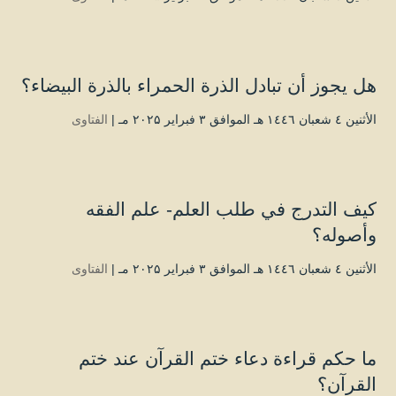
هل يجوز أن تبادل الذرة الحمراء بالذرة البيضاء؟
الأثنين ٤ شعبان ۱٤٤٦ هـ الموافق ۳ فبراير ۲۰۲۵ مـ |
الفتاوى
كيف التدرج في طلب العلم- علم الفقه
وأصوله؟
الأثنين ٤ شعبان ۱٤٤٦ هـ الموافق ۳ فبراير ۲۰۲۵ مـ |
الفتاوى
ما حكم قراءة دعاء ختم القرآن عند ختم
القرآن؟