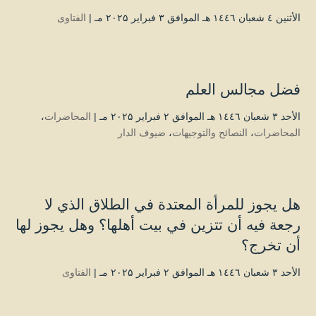
الأثنين ٤ شعبان ۱٤٤٦ هـ الموافق ۳ فبراير ۲۰۲۵ مـ |
الفتاوى
فضل مجالس العلم
الأحد ۳ شعبان ۱٤٤٦ هـ الموافق ۲ فبراير ۲۰۲۵ مـ |
المحاضرات
،
المحاضرات
،
النصائح والتوجيهات
،
ضيوف الدار
هل يجوز للمرأة المعتدة في الطلاق الذي لا
رجعة فيه أن تتزين في بيت أهلها؟ وهل يجوز لها
أن تخرج؟
الأحد ۳ شعبان ۱٤٤٦ هـ الموافق ۲ فبراير ۲۰۲۵ مـ |
الفتاوى