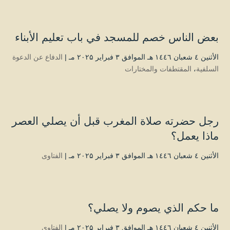
بعض الناس خصم للمسجد في باب تعليم الأبناء
الأثنين ٤ شعبان ۱٤٤٦ هـ الموافق ۳ فبراير ۲۰۲۵ مـ |
الدفاع عن الدعوة
السلفية
،
المقتطفات والمختارات
رجل حضرته صلاة المغرب قبل أن يصلي العصر
ماذا يعمل؟
الأثنين ٤ شعبان ۱٤٤٦ هـ الموافق ۳ فبراير ۲۰۲۵ مـ |
الفتاوى
ما حكم الذي يصوم ولا يصلي؟
الأثنين ٤ شعبان ۱٤٤٦ هـ الموافق ۳ فبراير ۲۰۲۵ مـ |
الفتاوى