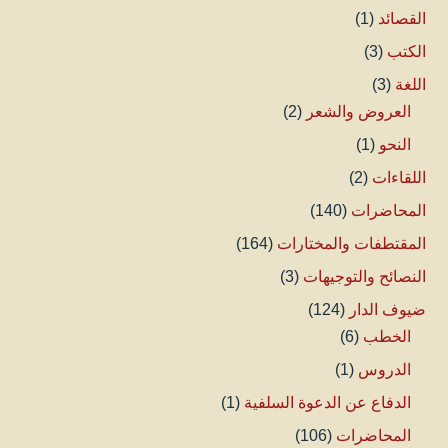
القصائد
(1)
الكتب
(3)
اللغة
(3)
العروض والشعر
(2)
النحو
(1)
اللقاءات
(2)
المحاضرات
(140)
المقتطفات والمختارات
(164)
النصائح والتوجيهات
(3)
ضيوف الدار
(124)
الخطب
(6)
الدروس
(1)
الدفاع عن الدعوة السلفية
(1)
المحاضرات
(106)