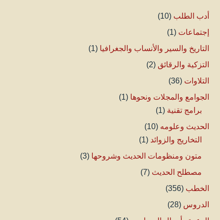
أدب الطلب
(10)
إجتماعات
(1)
التاريخ والسير والأنساب والجغرافيا
(1)
التزكية والرقائق
(2)
التلاوات
(36)
الجوامع والمجلات ونحوها
(1)
برامج تقنية
(1)
الحديث وعلومه
(10)
التخاريج والزوائد
(1)
متون ومنظومات الحديث وشروحها
(3)
مصطلح الحديث
(7)
الخطب
(356)
الدروس
(28)