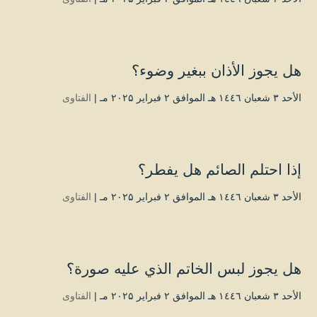
هل يجوز الأذان ببغير وضوء؟
الأحد ۳ شعبان ۱٤٤٦ هـ الموافق ۲ فبراير ۲۰۲۵ مـ |
الفتاوى
إذا احتلم الصائم هل يفطر؟
الأحد ۳ شعبان ۱٤٤٦ هـ الموافق ۲ فبراير ۲۰۲۵ مـ |
الفتاوى
هل يجوز لبس الخاتم الذي عليه صورة؟
الأحد ۳ شعبان ۱٤٤٦ هـ الموافق ۲ فبراير ۲۰۲۵ مـ |
الفتاوى