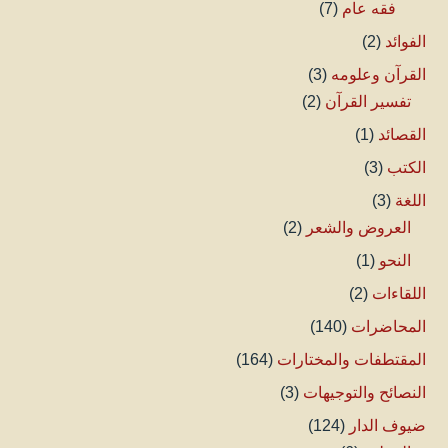
فقه عام
(7)
الفوائد
(2)
القرآن وعلومه
(3)
تفسير القرآن
(2)
القصائد
(1)
الكتب
(3)
اللغة
(3)
العروض والشعر
(2)
النحو
(1)
اللقاءات
(2)
المحاضرات
(140)
المقتطفات والمختارات
(164)
النصائح والتوجيهات
(3)
ضيوف الدار
(124)