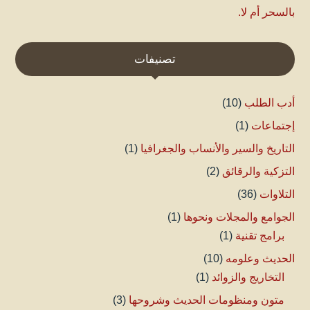
بالسحر أم لا.
تصنيفات
أدب الطلب
(10)
إجتماعات
(1)
التاريخ والسير والأنساب والجغرافيا
(1)
التزكية والرقائق
(2)
التلاوات
(36)
الجوامع والمجلات ونحوها
(1)
برامج تقنية
(1)
الحديث وعلومه
(10)
التخاريج والزوائد
(1)
متون ومنظومات الحديث وشروحها
(3)