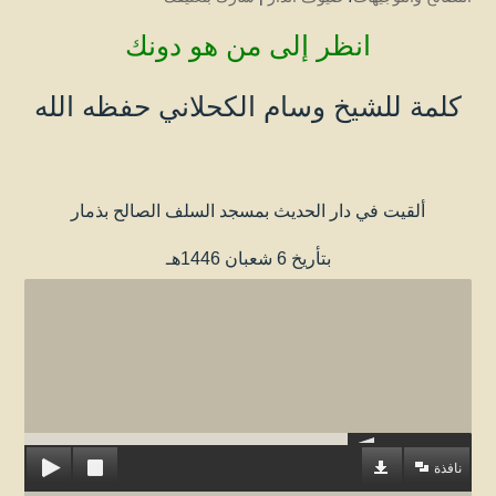
انظر إلى من هو دونك
كلمة للشيخ وسام الكحلاني حفظه الله
ألقيت في دار الحديث بمسجد السلف الصالح بذمار
بتأريخ 6 شعبان 1446هـ
نافذة