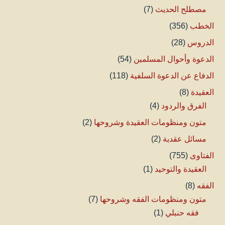
مصطلح الحديث
(7)
الخطب
(356)
الدروس
(28)
الدعوة وأحوال المسلمين
(54)
الدفاع عن الدعوة السلفية
(118)
العقيدة
(8)
الفرق والردود
(4)
متون ومنظومات العقيدة وشروحها
(2)
مسائل عقدية
(2)
الفتاوى
(755)
العقيدة والتوحيد
(1)
الفقه
(8)
متون ومنظومات الفقه وشروحها
(7)
فقه حنبلي
(1)