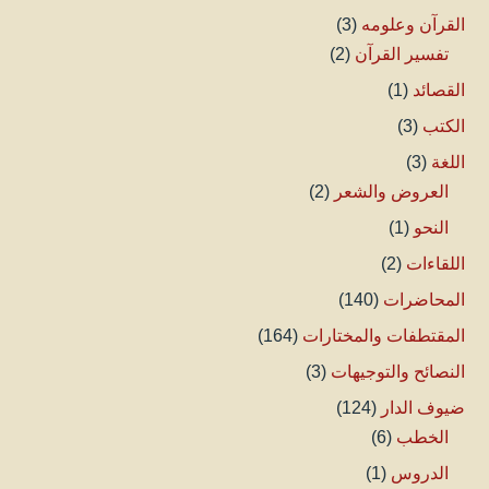
القرآن وعلومه
(3)
تفسير القرآن
(2)
القصائد
(1)
الكتب
(3)
اللغة
(3)
العروض والشعر
(2)
النحو
(1)
اللقاءات
(2)
المحاضرات
(140)
المقتطفات والمختارات
(164)
النصائح والتوجيهات
(3)
ضيوف الدار
(124)
الخطب
(6)
الدروس
(1)