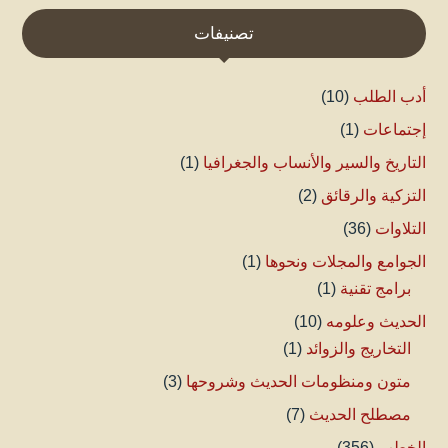
تصنيفات
أدب الطلب
(10)
إجتماعات
(1)
التاريخ والسير والأنساب والجغرافيا
(1)
التزكية والرقائق
(2)
التلاوات
(36)
الجوامع والمجلات ونحوها
(1)
برامج تقنية
(1)
الحديث وعلومه
(10)
التخاريج والزوائد
(1)
متون ومنظومات الحديث وشروحها
(3)
مصطلح الحديث
(7)
الخطب
(356)