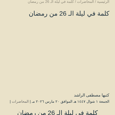
الرئيسية
/
المحاضرات
/
كلمة في ليلة الـ 26 من رمضان
كلمة في ليلة الـ 26 من رمضان
كتبها
مصطفى الراشد
الجمعة ۱ شوال ۱٤٤۷ هـ الموافق ۲۰ مارس ۲۰۲٦ مـ |
المحاضرات
|
كلمة في ليلة الـ 26 من رمضان