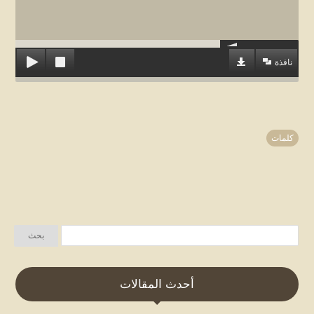
نافذة
كلمات
أحدث المقالات