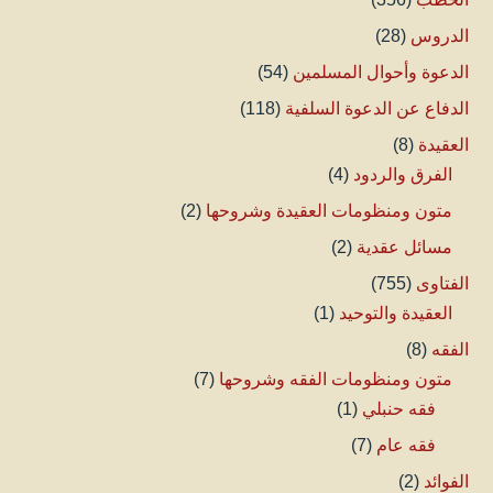
الدروس
(28)
الدعوة وأحوال المسلمين
(54)
الدفاع عن الدعوة السلفية
(118)
العقيدة
(8)
الفرق والردود
(4)
متون ومنظومات العقيدة وشروحها
(2)
مسائل عقدية
(2)
الفتاوى
(755)
العقيدة والتوحيد
(1)
الفقه
(8)
متون ومنظومات الفقه وشروحها
(7)
فقه حنبلي
(1)
فقه عام
(7)
الفوائد
(2)