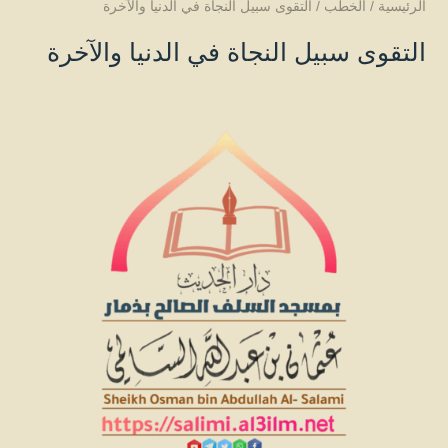
الرئيسية
/
الخطب
/
التقوى سبيل النجاة في الدنيا والآخرة
التقوى سبيل النجاة في الدنيا والآخرة