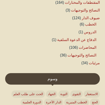
المقتطفات والمختارات
(164)
النصائح والتوجيهات
(3)
ضيوف الدار
(124)
الخطب
(6)
الدروس
(1)
الدفاع عن الدعوة السلفية
(1)
المحاضرات
(106)
النصائح والتوجيهات
(36)
مرئيات
(34)
وسوم
الاستغفار
التقوى
التوبة
الجهاد
الحث على طلب العلم
الحج
الخطب المنبرية
الدار الآخرة
الدورة العلمية