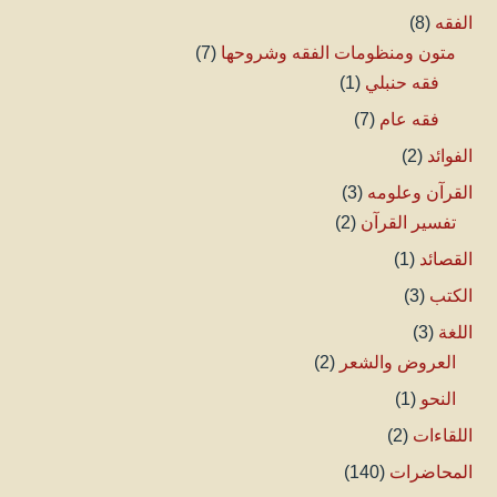
الفقه
(8)
متون ومنظومات الفقه وشروحها
(7)
فقه حنبلي
(1)
فقه عام
(7)
الفوائد
(2)
القرآن وعلومه
(3)
تفسير القرآن
(2)
القصائد
(1)
الكتب
(3)
اللغة
(3)
العروض والشعر
(2)
النحو
(1)
اللقاءات
(2)
المحاضرات
(140)