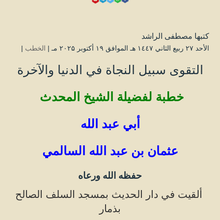
كتبها
مصطفى الراشد
الأحد ۲۷ ربيع الثاني ۱٤٤۷ هـ الموافق ۱۹ أكتوبر ۲۰۲۵ مـ |
الخطب
|
التقوى سبيل النجاة في الدنيا والآخرة
خطبة لفضيلة الشيخ المحدث
أبي عبد الله
عثمان بن عب
د الله السالمي
حفظه الله ورعاه
ألقيت في دار الحديث بمسجد السلف الصالح
بذمار