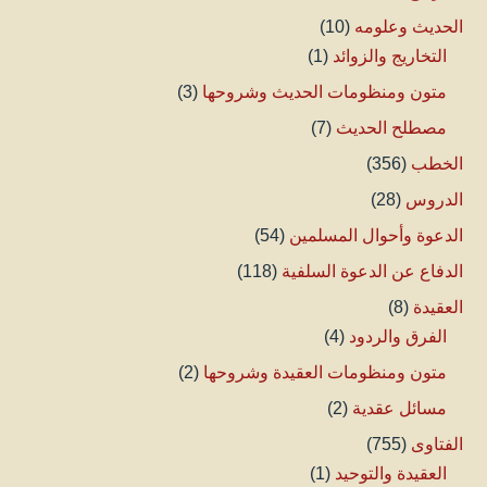
الحديث وعلومه
(10)
التخاريج والزوائد
(1)
متون ومنظومات الحديث وشروحها
(3)
مصطلح الحديث
(7)
الخطب
(356)
الدروس
(28)
الدعوة وأحوال المسلمين
(54)
الدفاع عن الدعوة السلفية
(118)
العقيدة
(8)
الفرق والردود
(4)
متون ومنظومات العقيدة وشروحها
(2)
مسائل عقدية
(2)
الفتاوى
(755)
العقيدة والتوحيد
(1)