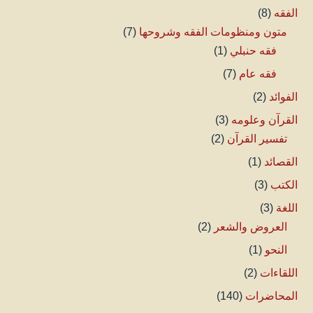
الفقه
(8)
متون ومنظومات الفقه وشروحها
(7)
فقه حنبلي
(1)
فقه عام
(7)
الفوائد
(2)
القرآن وعلومه
(3)
تفسير القرآن
(2)
القصائد
(1)
الكتب
(3)
اللغة
(3)
العروض والشعر
(2)
النحو
(1)
اللقاءات
(2)
المحاضرات
(140)