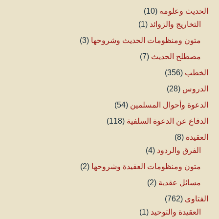
الحديث وعلومه
(10)
التخاريج والزوائد
(1)
متون ومنظومات الحديث وشروحها
(3)
مصطلح الحديث
(7)
الخطب
(356)
الدروس
(28)
الدعوة وأحوال المسلمين
(54)
الدفاع عن الدعوة السلفية
(118)
العقيدة
(8)
الفرق والردود
(4)
متون ومنظومات العقيدة وشروحها
(2)
مسائل عقدية
(2)
الفتاوى
(762)
العقيدة والتوحيد
(1)