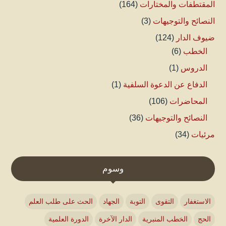
المقتطفات والمختارات
(164)
النصائح والتوجيهات
(3)
ضيوف الدار
(124)
الخطب
(6)
الدروس
(1)
الدفاع عن الدعوة السلفية
(1)
المحاضرات
(106)
النصائح والتوجيهات
(36)
مرئيات
(34)
وسوم
الاستغفار
التقوى
التوبة
الجهاد
الحث على طلب العلم
الحج
الخطب المنبرية
الدار الآخرة
الدورة العلمية