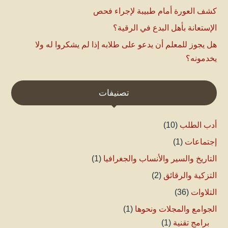
كشف العورة أمام طبيبة لإجراء فحص
الإستعانة بأهل البدع في الرقية؟
هل يجوز للمعلم أن يدعو على طلابه إذا لم يشكروا له ولا
يخدمونه؟
تصنيفات
أدب الطلب
(10)
إجتماعات
(1)
التاريخ والسير والأنساب والجغرافيا
(1)
التزكية والرقائق
(2)
التلاوات
(36)
الجوامع والمجلات ونحوها
(1)
برامج تقنية
(1)