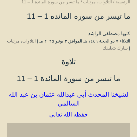
الرئيسية
/
التلاوات
،
مرئيات
/
ما تيسر من سورة المائدة 1 – 11
ما تيسر من سورة المائدة 1 – 11
كتبها
مصطفى الراشد
الثلاثاء ۷ ذو الحجة ۱٤٤٦ هـ الموافق ۳ يونيو ۲۰۲۵ مـ |
التلاوات
،
مرئيات
|
شارك بتعليقك
تلاوة
ما تيسر من سورة المائدة 1 – 11
لشيخنا المحدث أبي عبدالله عثمان بن عبد الله
السالمي
حفظه الله تعالى