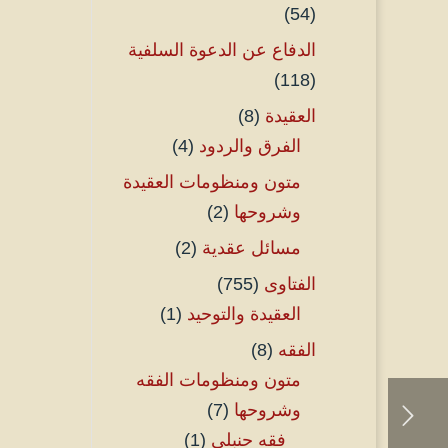
(54)
الدفاع عن الدعوة السلفية
(118)
العقيدة
(8)
الفرق والردود
(4)
متون ومنظومات العقيدة
وشروحها
(2)
مسائل عقدية
(2)
الفتاوى
(755)
العقيدة والتوحيد
(1)
الفقه
(8)
متون ومنظومات الفقه
وشروحها
(7)
فقه حنبلي
(1)