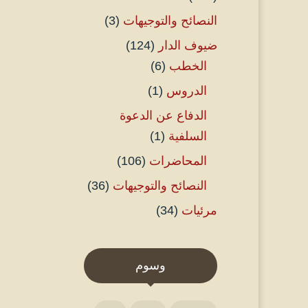
النصائح والتوجيهات
(3)
ضيوف الدار
(124)
الخطب
(6)
الدروس
(1)
الدفاع عن الدعوة
السلفية
(1)
المحاضرات
(106)
النصائح والتوجيهات
(36)
مرئيات
(34)
وسوم