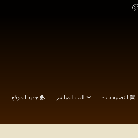
التصنيفات
البث المباشر
جديد الموقع