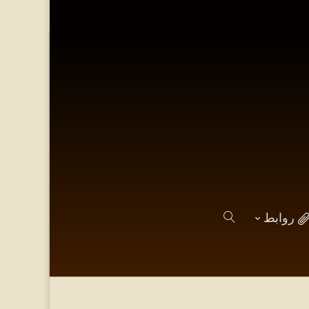
روابط