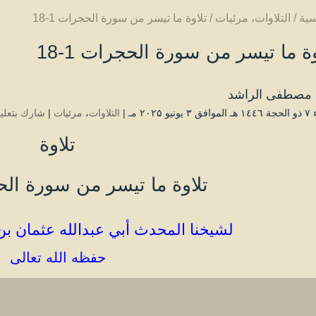
سية
/
التلاوات
،
مرئيات
/
تلاوة ما تيسر من سورة الحجرات 1-18
وة ما تيسر من سورة الحجرات 1-18
مصطفى الراشد
 ۲۰۲۵ مـ |
التلاوات
،
مرئيات
|
شارك بتعلي
تلاوة
تلاوة ما تيسر من سورة الحجر
لشيخنا المحدث أبي عبدالله عثمان بن
حفظه الله تعالى