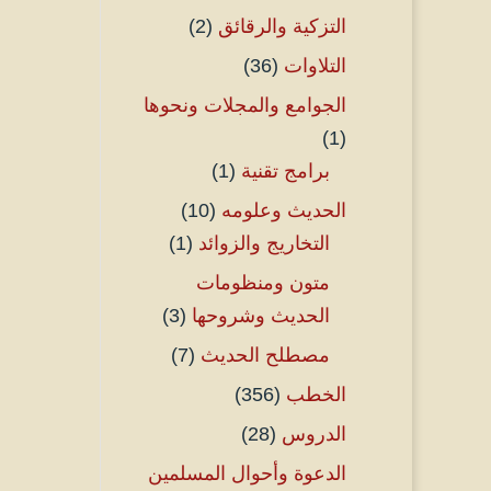
التزكية والرقائق
(2)
التلاوات
(36)
الجوامع والمجلات ونحوها
(1)
برامج تقنية
(1)
الحديث وعلومه
(10)
التخاريج والزوائد
(1)
متون ومنظومات
الحديث وشروحها
(3)
مصطلح الحديث
(7)
الخطب
(356)
الدروس
(28)
الدعوة وأحوال المسلمين