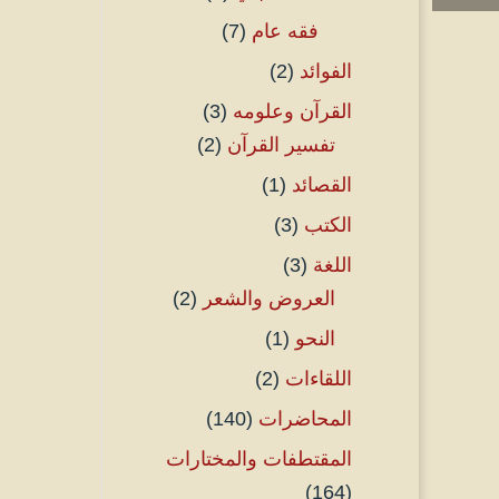
فقه عام
(7)
الفوائد
(2)
القرآن وعلومه
(3)
تفسير القرآن
(2)
القصائد
(1)
الكتب
(3)
اللغة
(3)
العروض والشعر
(2)
النحو
(1)
اللقاءات
(2)
المحاضرات
(140)
المقتطفات والمختارات
(164)