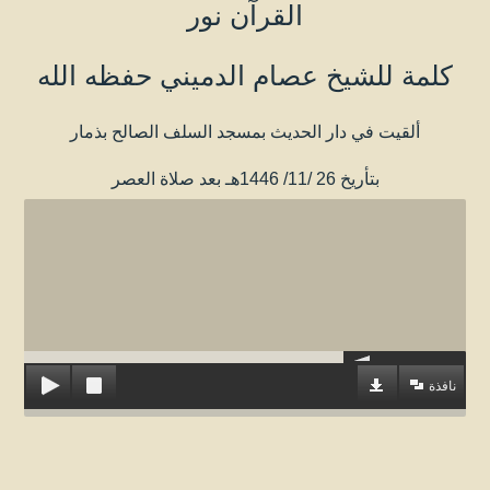
القرآن نور
كلمة للشيخ عصام الدميني حفظه الله
ألقيت في دار الحديث بمسجد السلف الصالح بذمار
بتأريخ 26 /11/ 1446هـ بعد صلاة العصر
نافذة