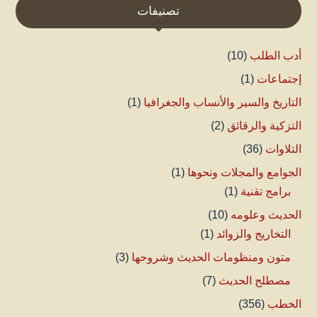
تصنيفات
أدب الطلب
(10)
إجتماعات
(1)
التاريخ والسير والأنساب والجغرافيا
(1)
التزكية والرقائق
(2)
التلاوات
(36)
الجوامع والمجلات ونحوها
(1)
برامج تقنية
(1)
الحديث وعلومه
(10)
التخاريج والزوائد
(1)
متون ومنظومات الحديث وشروحها
(3)
مصطلح الحديث
(7)
الخطب
(356)