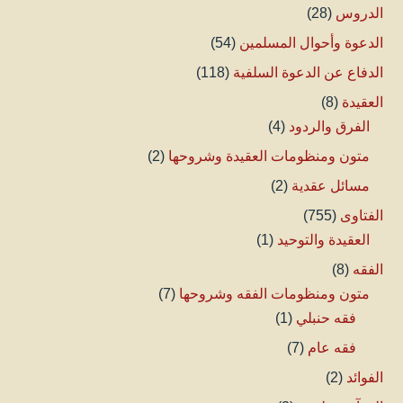
الدروس
(28)
الدعوة وأحوال المسلمين
(54)
الدفاع عن الدعوة السلفية
(118)
العقيدة
(8)
الفرق والردود
(4)
متون ومنظومات العقيدة وشروحها
(2)
مسائل عقدية
(2)
الفتاوى
(755)
العقيدة والتوحيد
(1)
الفقه
(8)
متون ومنظومات الفقه وشروحها
(7)
فقه حنبلي
(1)
فقه عام
(7)
الفوائد
(2)