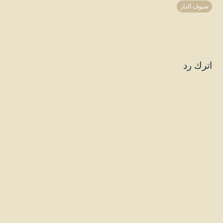
ضيوف الدار
اترك رد