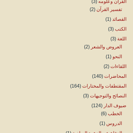
القرآن وعلومه
(3)
تفسير القرآن
(2)
القصائد
(1)
الكتب
(3)
اللغة
(3)
العروض والشعر
(2)
النحو
(1)
اللقاءات
(2)
المحاضرات
(140)
المقتطفات والمختارات
(164)
النصائح والتوجيهات
(3)
ضيوف الدار
(124)
الخطب
(6)
الدروس
(1)