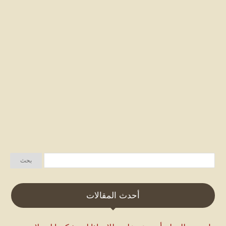
أحدث المقالات