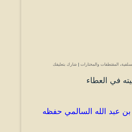
سلفية
،
المقتطفات والمختارات
|
شارك بتعليقك
يته في العطاء
ن عبد الله
السالمي
حفظه