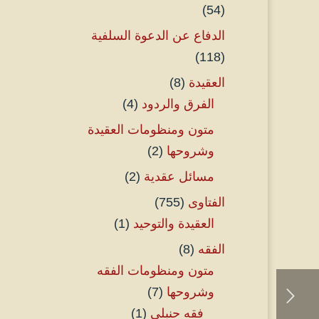
(54)
الدفاع عن الدعوة السلفية
(118)
العقيدة
(8)
الفرق والردود
(4)
متون ومنظومات العقيدة
وشروحها
(2)
مسائل عقدية
(2)
الفتاوى
(755)
العقيدة والتوحيد
(1)
الفقه
(8)
متون ومنظومات الفقه
وشروحها
(7)
فقه حنبلي
(1)