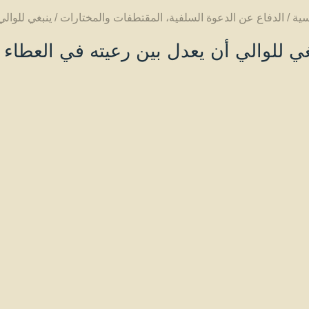
سية
/
الدفاع عن الدعوة السلفية
،
المقتطفات والمختارات
/
ينبغي للوال
غي للوالي أن يعدل بين رعيته في العطاء