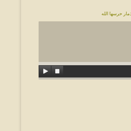
مار حرسها الله