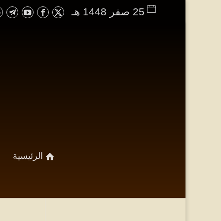
25 صفر 1448 هـ
الرئيسية