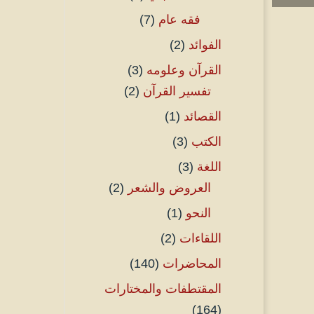
فقه عام
(7)
الفوائد
(2)
القرآن وعلومه
(3)
تفسير القرآن
(2)
القصائد
(1)
الكتب
(3)
اللغة
(3)
العروض والشعر
(2)
النحو
(1)
اللقاءات
(2)
المحاضرات
(140)
المقتطفات والمختارات
(164)