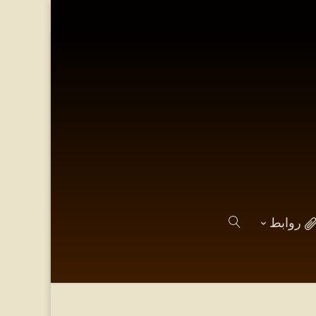
روابط