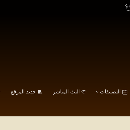
التصنيفات
البث المباشر
جديد الموقع