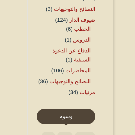
النصائح والتوجيهات
(3)
ضيوف الدار
(124)
الخطب
(6)
الدروس
(1)
الدفاع عن الدعوة
السلفية
(1)
المحاضرات
(106)
النصائح والتوجيهات
(36)
مرئيات
(34)
وسوم