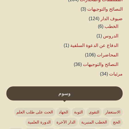
النصائح والتوجيهات
(3)
ضيوف الدار
(124)
الخطب
(6)
الدروس
(1)
الدفاع عن الدعوة السلفية
(1)
المحاضرات
(106)
النصائح والتوجيهات
(36)
مرئيات
(34)
وسوم
الاستغفار
التقوى
التوبة
الجهاد
الحث على طلب العلم
الحج
الخطب المنبرية
الدار الآخرة
الدورة العلمية