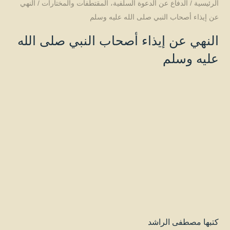
الرئيسية
/
الدفاع عن الدعوة السلفية
،
المقتطفات والمختارات
/
النهي
عن إيذاء أصحاب النبي صلى الله عليه وسلم
النهي عن إيذاء أصحاب النبي صلى الله
عليه وسلم
كتبها
مصطفى الراشد