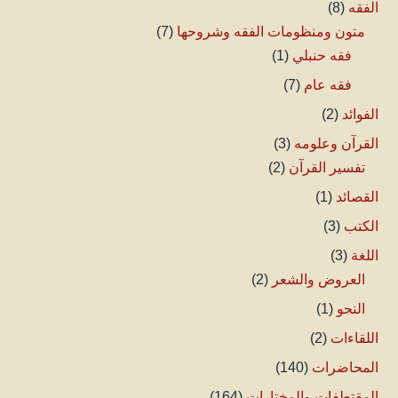
الفقه
(8)
متون ومنظومات الفقه وشروحها
(7)
فقه حنبلي
(1)
فقه عام
(7)
الفوائد
(2)
القرآن وعلومه
(3)
تفسير القرآن
(2)
القصائد
(1)
الكتب
(3)
اللغة
(3)
العروض والشعر
(2)
النحو
(1)
اللقاءات
(2)
المحاضرات
(140)
المقتطفات والمختارات
(164)