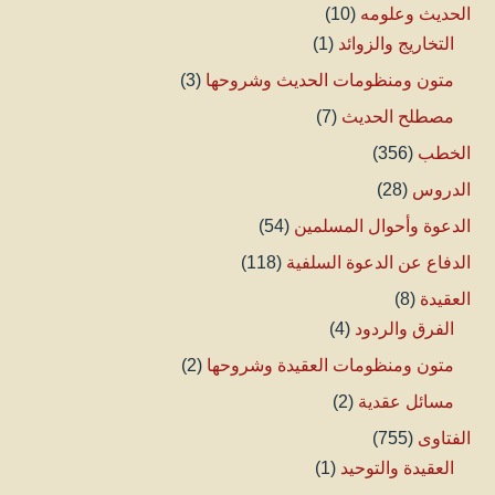
الحديث وعلومه
(10)
التخاريج والزوائد
(1)
متون ومنظومات الحديث وشروحها
(3)
مصطلح الحديث
(7)
الخطب
(356)
الدروس
(28)
الدعوة وأحوال المسلمين
(54)
الدفاع عن الدعوة السلفية
(118)
العقيدة
(8)
الفرق والردود
(4)
متون ومنظومات العقيدة وشروحها
(2)
مسائل عقدية
(2)
الفتاوى
(755)
العقيدة والتوحيد
(1)