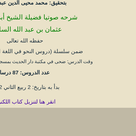
بتحقيق: محمد محيى الدين عبد 
شرحه صوتيا فضيلة الشيخ أبي
عثمان بن عبد الله الس
حفظه الله تعالى
ضمن سلسلة (دروس النحو في اللغة ال
وقت الدرس: ضحى في مكتبة دار الحديث بمسجد 
عدد الدروس: 87 درسا
بدأ به بتاريخ: 2 ربيع الثاني 1442
انقر هنا لتنزيل كتاب اللكن