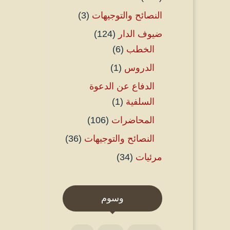
النصائح والتوجيهات
(3)
ضيوف الدار
(124)
الخطب
(6)
الدروس
(1)
الدفاع عن الدعوة
السلفية
(1)
المحاضرات
(106)
النصائح والتوجيهات
(36)
مرئيات
(34)
وسوم