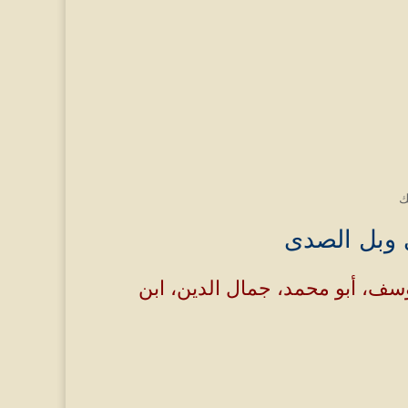
ك
 وبل الصدى
وسف، أبو محمد، جمال الدين، ابن