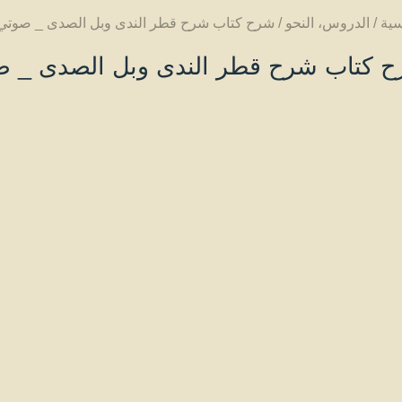
سية
/
الدروس
،
النحو
/
شرح كتاب شرح قطر الندى وبل الصدى _ صوتي
 كتاب شرح قطر الندى وبل الصدى _ 