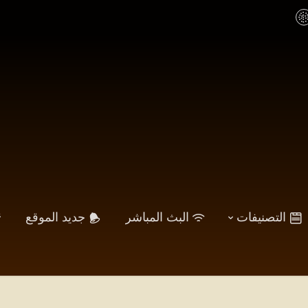
التصنيفات
البث المباشر
جديد الموقع