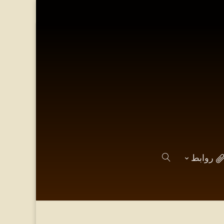
روابط