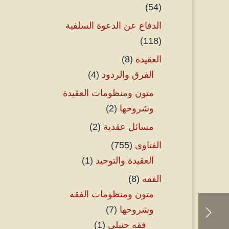
(54)
الدفاع عن الدعوة السلفية
(118)
العقيدة
(8)
الفرق والردود
(4)
متون ومنظومات العقيدة
وشروحها
(2)
مسائل عقدية
(2)
الفتاوى
(755)
العقيدة والتوحيد
(1)
الفقه
(8)
متون ومنظومات الفقه
وشروحها
(7)
فقه حنبلي
(1)