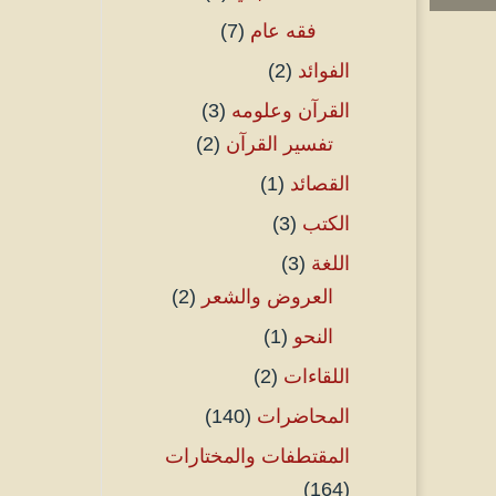
فقه عام
(7)
الفوائد
(2)
القرآن وعلومه
(3)
تفسير القرآن
(2)
القصائد
(1)
الكتب
(3)
اللغة
(3)
العروض والشعر
(2)
النحو
(1)
اللقاءات
(2)
المحاضرات
(140)
المقتطفات والمختارات
(164)