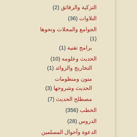
التزكية والرقائق
(2)
التلاوات
(36)
الجوامع والمجلات ونحوها
(1)
برامج تقنية
(1)
الحديث وعلومه
(10)
التخاريج والزوائد
(1)
متون ومنظومات
الحديث وشروحها
(3)
مصطلح الحديث
(7)
الخطب
(356)
الدروس
(28)
الدعوة وأحوال المسلمين