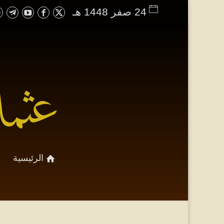
24 صفر 1448 هـ
الرئيسية