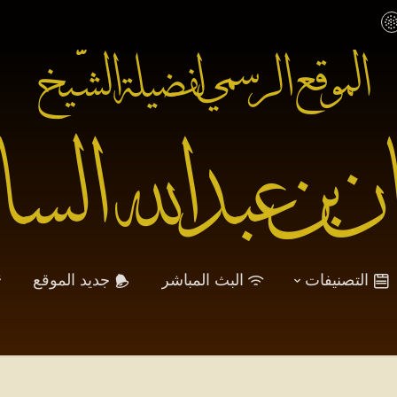
التصنيفات
البث المباشر
جديد الموقع