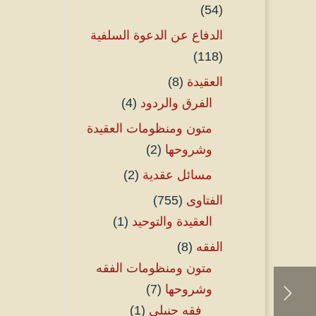
(54)
الدفاع عن الدعوة السلفية
(118)
العقيدة
(8)
الفرق والردود
(4)
متون ومنظومات العقيدة
وشروحها
(2)
مسائل عقدية
(2)
الفتاوى
(755)
العقيدة والتوحيد
(1)
الفقه
(8)
متون ومنظومات الفقه
وشروحها
(7)
فقه حنبلي
(1)