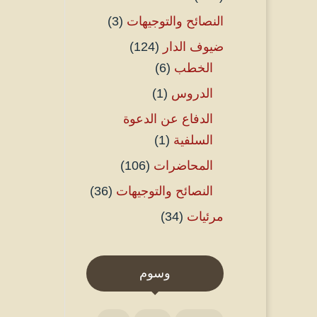
النصائح والتوجيهات
(3)
ضيوف الدار
(124)
الخطب
(6)
الدروس
(1)
الدفاع عن الدعوة
السلفية
(1)
المحاضرات
(106)
النصائح والتوجيهات
(36)
مرئيات
(34)
وسوم