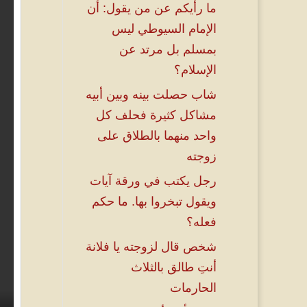
ما رأيكم عن من يقول: أن
الإمام السيوطي ليس
بمسلم بل مرتد عن
الإسلام؟
شاب حصلت بينه وبين أبيه
مشاكل كثيرة فحلف كل
واحد منهما بالطلاق على
زوجته
رجل يكتب في ورقة آيات
ويقول تبخروا بها. ما حكم
فعله؟
شخص قال لزوجته يا فلانة
أنتِ طالق بالثلاث
الحارمات