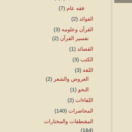
فقه عام
(7)
الفوائد
(2)
القرآن وعلومه
(3)
تفسير القرآن
(2)
القصائد
(1)
الكتب
(3)
اللغة
(3)
العروض والشعر
(2)
النحو
(1)
اللقاءات
(2)
المحاضرات
(140)
المقتطفات والمختارات
(164)