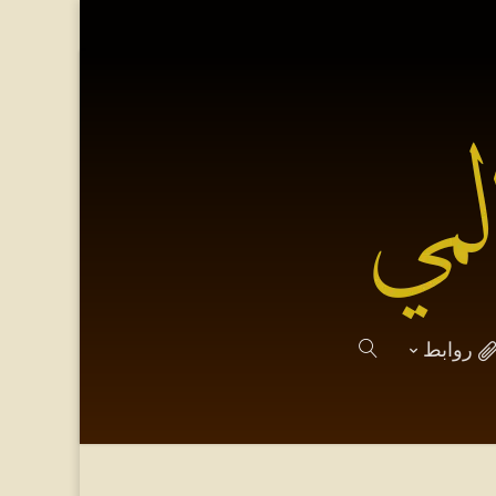
روابط