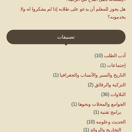
هل يجوز للمعلم أن يدعو على طلابه إذا لم يشكروا له ولا
يخدمونه؟
تصنيفات
أدب الطلب
(10)
إجتماعات
(1)
التاريخ والسير والأنساب والجغرافيا
(1)
التزكية والرقائق
(2)
التلاوات
(36)
الجوامع والمجلات ونحوها
(1)
برامج تقنية
(1)
الحديث وعلومه
(10)
التخاريج والزوائد
(1)