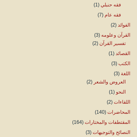
فقه حنبلي
(1)
فقه عام
(7)
الفوائد
(2)
القرآن وعلومه
(3)
تفسير القرآن
(2)
القصائد
(1)
الكتب
(3)
اللغة
(3)
العروض والشعر
(2)
النحو
(1)
اللقاءات
(2)
المحاضرات
(140)
المقتطفات والمختارات
(164)
النصائح والتوجيهات
(3)