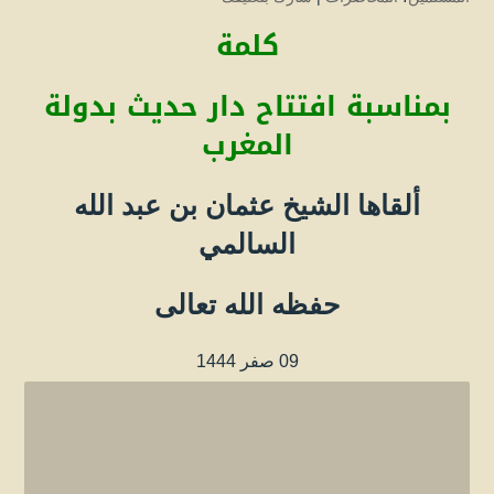
كلمة
بمناسبة افتتاح دار حديث بدولة
المغرب
ألقاها الشيخ عثمان بن عبد الله
السالمي
حفظه الله تعالى
09 صفر 1444