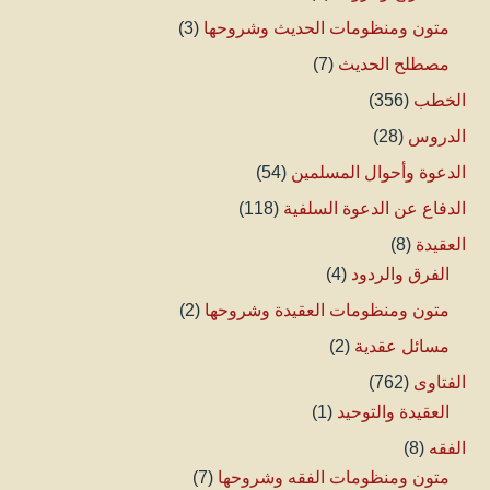
متون ومنظومات الحديث وشروحها
(3)
مصطلح الحديث
(7)
الخطب
(356)
الدروس
(28)
الدعوة وأحوال المسلمين
(54)
الدفاع عن الدعوة السلفية
(118)
العقيدة
(8)
الفرق والردود
(4)
متون ومنظومات العقيدة وشروحها
(2)
مسائل عقدية
(2)
الفتاوى
(762)
العقيدة والتوحيد
(1)
الفقه
(8)
متون ومنظومات الفقه وشروحها
(7)