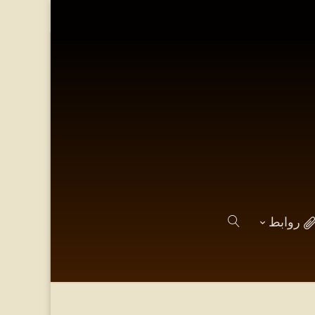
روابط