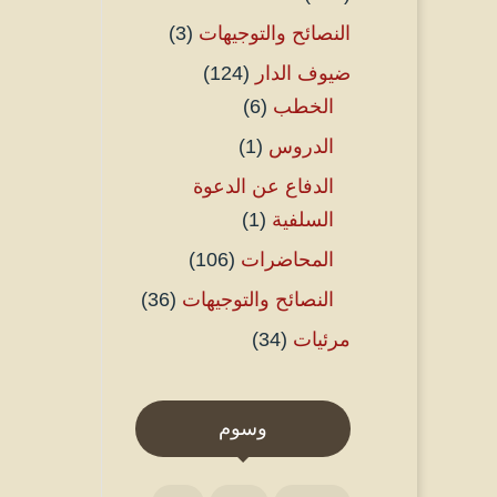
النصائح والتوجيهات
(3)
ضيوف الدار
(124)
الخطب
(6)
الدروس
(1)
الدفاع عن الدعوة
السلفية
(1)
المحاضرات
(106)
النصائح والتوجيهات
(36)
مرئيات
(34)
وسوم