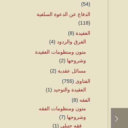
(54)
الدفاع عن الدعوة السلفية
(118)
العقيدة
(8)
الفرق والردود
(4)
متون ومنظومات العقيدة
وشروحها
(2)
مسائل عقدية
(2)
الفتاوى
(755)
العقيدة والتوحيد
(1)
الفقه
(8)
متون ومنظومات الفقه
وشروحها
(7)
فقه حنبلي
(1)