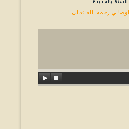
السنة بالحديدة
وصابي رحمه الله تعالى