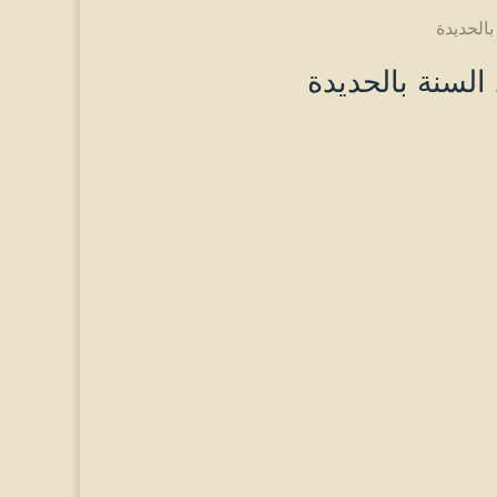
الحديدة
لسنة بالحديدة