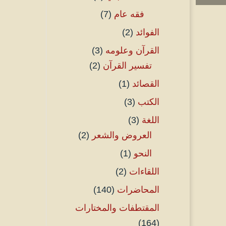
فقه عام
(7)
الفوائد
(2)
القرآن وعلومه
(3)
تفسير القرآن
(2)
القصائد
(1)
الكتب
(3)
اللغة
(3)
العروض والشعر
(2)
النحو
(1)
اللقاءات
(2)
المحاضرات
(140)
المقتطفات والمختارات
(164)