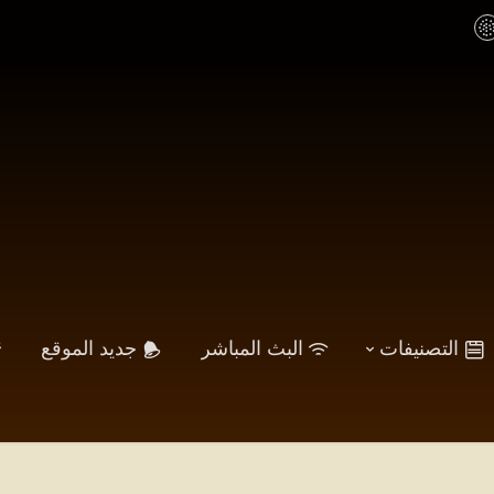
التصنيفات
البث المباشر
جديد الموقع