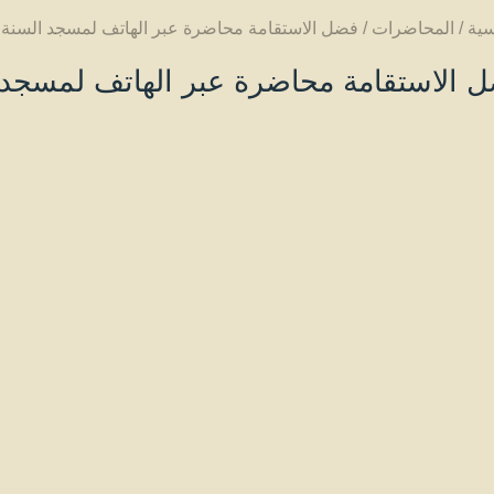
سية
/
المحاضرات
/
فضل الاستقامة محاضرة عبر الهاتف لمسجد السنة ب
 الاستقامة محاضرة عبر الهاتف لمسجد ا