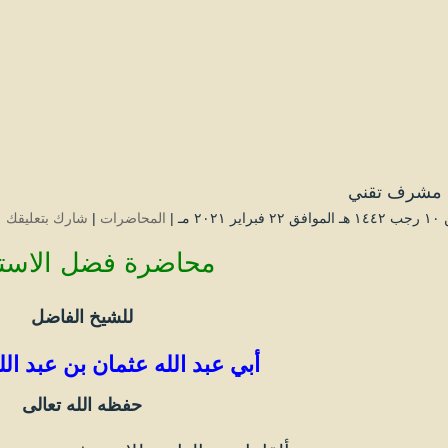
مشرف تقني
 ۲۰۲۱ مـ |
المحاضرات
|
شارك بتعليقك
محاضرة فضل الاستق
للشيخ الفاضل
أبي عبد الله عثمان بن عبد ال
حفظه الله تعالى