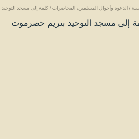
سية
/
الدعوة وأحوال المسلمين
،
المحاضرات
/
كلمة إلى مسجد التوحيد
ة إلى مسجد التوحيد بتريم حضرموت