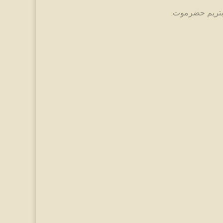
 بتريم حضرموت