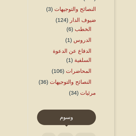
النصائح والتوجيهات
(3)
ضيوف الدار
(124)
الخطب
(6)
الدروس
(1)
الدفاع عن الدعوة
السلفية
(1)
المحاضرات
(106)
النصائح والتوجيهات
(36)
مرئيات
(34)
وسوم