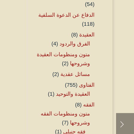
(54)
الدفاع عن الدعوة السلفية
(118)
العقيدة
(8)
الفرق والردود
(4)
متون ومنظومات العقيدة
وشروحها
(2)
مسائل عقدية
(2)
الفتاوى
(755)
العقيدة والتوحيد
(1)
الفقه
(8)
متون ومنظومات الفقه
وشروحها
(7)
فقه حنبلي
(1)