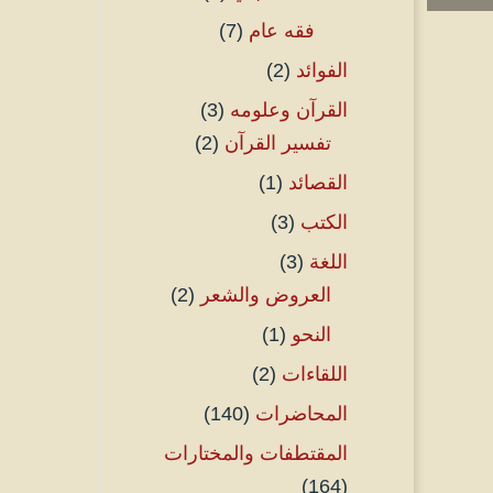
فقه عام
(7)
الفوائد
(2)
القرآن وعلومه
(3)
تفسير القرآن
(2)
القصائد
(1)
الكتب
(3)
اللغة
(3)
العروض والشعر
(2)
النحو
(1)
اللقاءات
(2)
المحاضرات
(140)
المقتطفات والمختارات
(164)