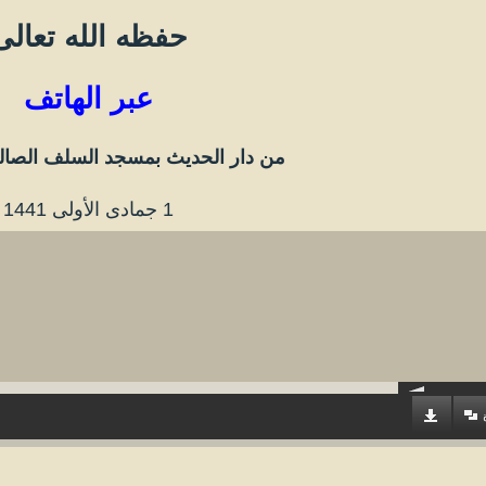
حفظه الله تعالى
عبر الهاتف
من دار الحديث بمسجد السلف الصالح
1 جمادى الأولى 1441