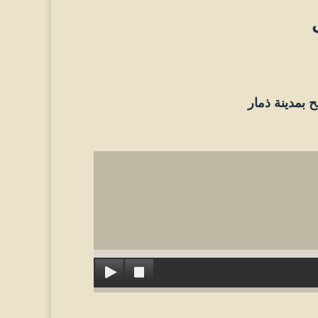
 بمدينة ذمار