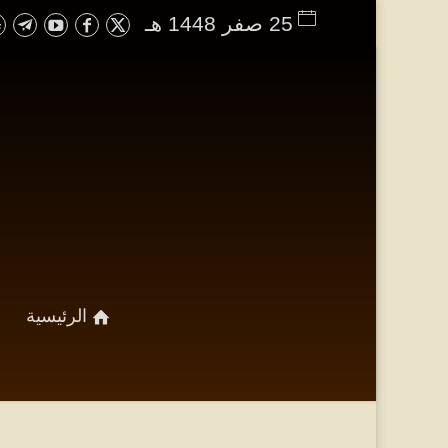
25 صفر 1448 هـ
الرئيسية