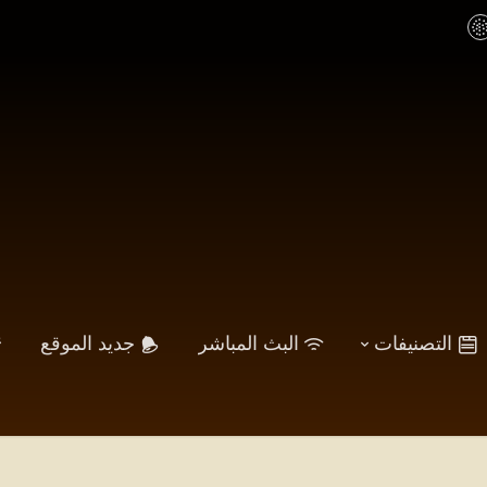
التصنيفات
البث المباشر
جديد الموقع