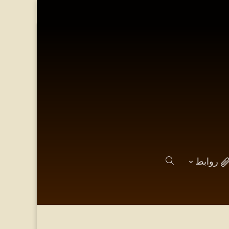
روابط