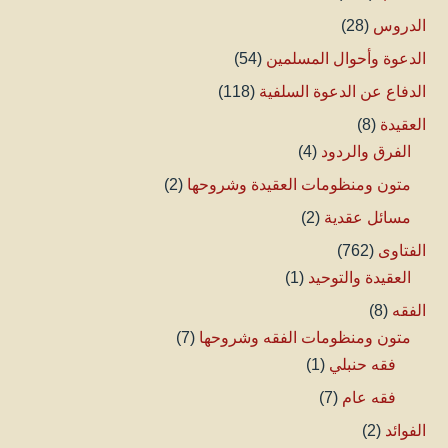
الدروس
(28)
الدعوة وأحوال المسلمين
(54)
الدفاع عن الدعوة السلفية
(118)
العقيدة
(8)
الفرق والردود
(4)
متون ومنظومات العقيدة وشروحها
(2)
مسائل عقدية
(2)
الفتاوى
(762)
العقيدة والتوحيد
(1)
الفقه
(8)
متون ومنظومات الفقه وشروحها
(7)
فقه حنبلي
(1)
فقه عام
(7)
الفوائد
(2)