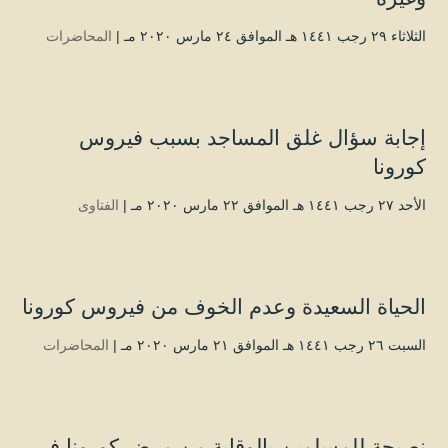
الثلاثاء ۲۹ رجب ۱٤٤۱ هـ الموافق ۲٤ مارس ۲۰۲۰ مـ |
المحاضرات
إجابة سؤال غلق المساجد بسبب فيروس
كورونا
الأحد ۲۷ رجب ۱٤٤۱ هـ الموافق ۲۲ مارس ۲۰۲۰ مـ |
الفتاوى
الحياة السعيدة وعدم الخوف من فيروس كورونا
السبت ۲٦ رجب ۱٤٤۱ هـ الموافق ۲۱ مارس ۲۰۲۰ مـ |
المحاضرات
نصيحة للمسلمين بالوقاية من مرض كورونا في