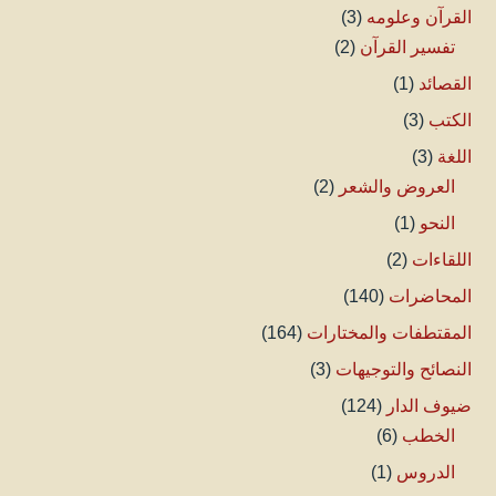
القرآن وعلومه
(3)
تفسير القرآن
(2)
القصائد
(1)
الكتب
(3)
اللغة
(3)
العروض والشعر
(2)
النحو
(1)
اللقاءات
(2)
المحاضرات
(140)
المقتطفات والمختارات
(164)
النصائح والتوجيهات
(3)
ضيوف الدار
(124)
الخطب
(6)
الدروس
(1)