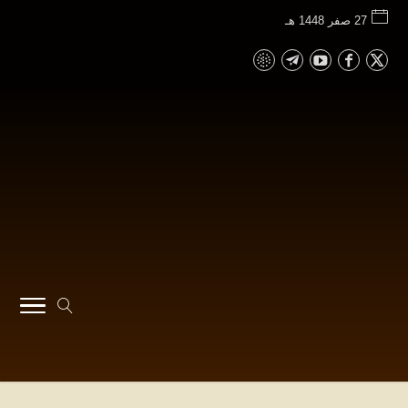
27 صفر 1448 هـ