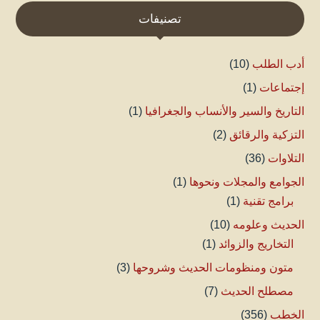
تصنيفات
أدب الطلب
(10)
إجتماعات
(1)
التاريخ والسير والأنساب والجغرافيا
(1)
التزكية والرقائق
(2)
التلاوات
(36)
الجوامع والمجلات ونحوها
(1)
برامج تقنية
(1)
الحديث وعلومه
(10)
التخاريج والزوائد
(1)
متون ومنظومات الحديث وشروحها
(3)
مصطلح الحديث
(7)
الخطب
(356)