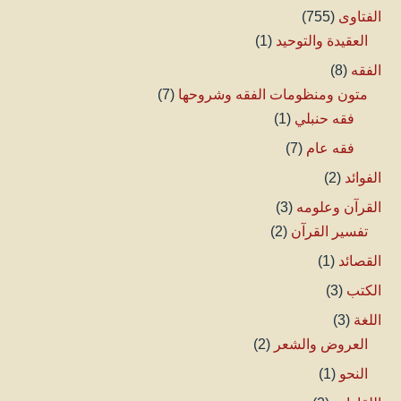
الفتاوى
(755)
العقيدة والتوحيد
(1)
الفقه
(8)
متون ومنظومات الفقه وشروحها
(7)
فقه حنبلي
(1)
فقه عام
(7)
الفوائد
(2)
القرآن وعلومه
(3)
تفسير القرآن
(2)
القصائد
(1)
الكتب
(3)
اللغة
(3)
العروض والشعر
(2)
النحو
(1)