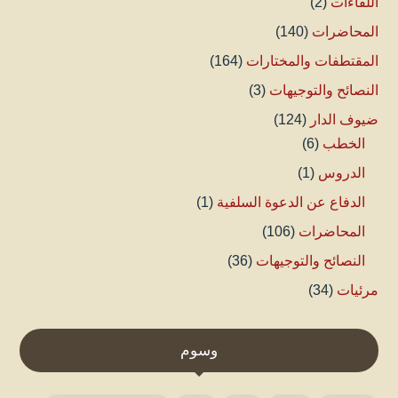
اللقاءات
(2)
المحاضرات
(140)
المقتطفات والمختارات
(164)
النصائح والتوجيهات
(3)
ضيوف الدار
(124)
الخطب
(6)
الدروس
(1)
الدفاع عن الدعوة السلفية
(1)
المحاضرات
(106)
النصائح والتوجيهات
(36)
مرئيات
(34)
وسوم