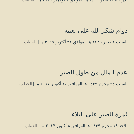
الأربعاء ۱۲ صفر ۱٤۳۹ هـ الموافق ۱ نوفمبر ۲۰۱۷ مـ |
الخطب
دوام شكر الله على نعمه
السبت ۱ صفر ۱٤۳۹ هـ الموافق ۲۱ أكتوبر ۲۰۱۷ مـ |
الخطب
عدم الملل من طول الصبر
السبت ۲٤ محرم ۱٤۳۹ هـ الموافق ۱٤ أكتوبر ۲۰۱۷ مـ |
الخطب
ثمرة الصبر على البلاء
الأحد ۱۸ محرم ۱٤۳۹ هـ الموافق ۸ أكتوبر ۲۰۱۷ مـ |
الخطب