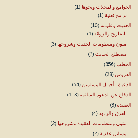
الجوامع والمجلات ونحوها
(1)
برامج تقنية
(1)
الحديث وعلومه
(10)
التخاريج والزوائد
(1)
متون ومنظومات الحديث وشروحها
(3)
مصطلح الحديث
(7)
الخطب
(356)
الدروس
(28)
الدعوة وأحوال المسلمين
(54)
الدفاع عن الدعوة السلفية
(118)
العقيدة
(8)
الفرق والردود
(4)
متون ومنظومات العقيدة وشروحها
(2)
مسائل عقدية
(2)