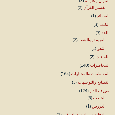
القرآن وعلومه
(3)
تفسير القرآن
(2)
القصائد
(1)
الكتب
(3)
اللغة
(3)
العروض والشعر
(2)
النحو
(1)
اللقاءات
(2)
المحاضرات
(140)
المقتطفات والمختارات
(164)
النصائح والتوجيهات
(3)
ضيوف الدار
(124)
الخطب
(6)
الدروس
(1)
الدفاع عن الدعوة السلفية
(1)