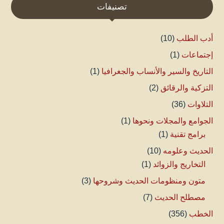
تصنيفات
أدب الطلب
(10)
إجتماعات
(1)
التاريخ والسير والأنساب والجغرافيا
(1)
التزكية والرقائق
(2)
التلاوات
(36)
الجوامع والمجلات ونحوها
(1)
برامج تقنية
(1)
الحديث وعلومه
(10)
التخاريج والزوائد
(1)
متون ومنظومات الحديث وشروحها
(3)
مصطلح الحديث
(7)
الخطب
(356)