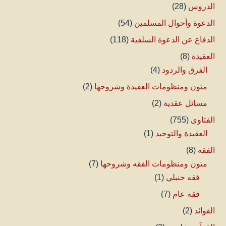
الدروس
(28)
الدعوة وأحوال المسلمين
(54)
الدفاع عن الدعوة السلفية
(118)
العقيدة
(8)
الفرق والردود
(4)
متون ومنظومات العقيدة وشروحها
(2)
مسائل عقدية
(2)
الفتاوى
(755)
العقيدة والتوحيد
(1)
الفقه
(8)
متون ومنظومات الفقه وشروحها
(7)
فقه حنبلي
(1)
فقه عام
(7)
الفوائد
(2)