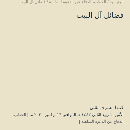
الرئيسية
/
الخطب
،
الدفاع عن الدعوة السلفية
/
فضائل آل البيت
فضائل آل البيت
كتبها
مشرف تقني
الأثنين ۱ ربيع الثاني ۱٤٤۲ هـ الموافق ۱٦ نوفمبر ۲۰۲۰ مـ |
الخطب
،
الدفاع عن الدعوة السلفية
|