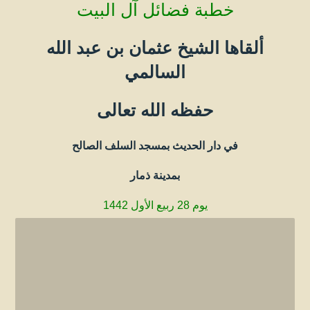
خطبة فضائل آل البيت
ألقاها الشيخ عثمان بن عبد الله
السالمي
حفظه الله تعالى
في دار الحديث بمسجد السلف الصالح
بمدينة ذمار
يوم 28 ربيع الأول 1442